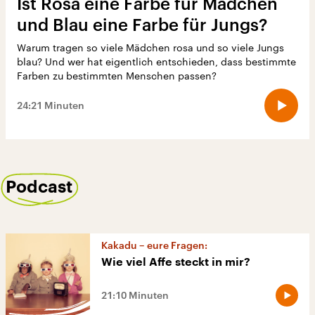
Ist Rosa eine Farbe für Mädchen
und Blau eine Farbe für Jungs?
Warum tragen so viele Mädchen rosa und so viele Jungs
blau? Und wer hat eigentlich entschieden, dass bestimmte
Farben zu bestimmten Menschen passen?
24:21 Minuten
Podcast
Kakadu – eure Fragen:
Wie viel Affe steckt in mir?
21:10 Minuten