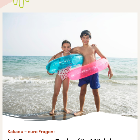
Kakadu – eure Fragen: