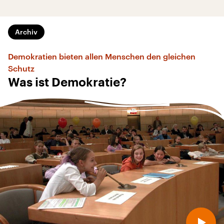
Archiv
Demokratien bieten allen Menschen den gleichen
Schutz
Was ist Demokratie?