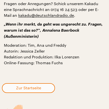
Fragen oder Anregungen? Schick unserem Kakadu
eine Sprachnachricht an 0174 16 24 523 oder per E-
Mail an
kakadu@deutschlandradio.de
.
„Wenn ihr merkt, da geht was ungerecht zu. Fragen,
warum ist das so?“, Annalena Baerbock
(Außenministerin)
Moderation: Tim, Ana und Freddy
Autorin: Jessica Zeller
Redaktion und Produktion: Ilka Lorenzen
Online-Fassung: Thomas Fuchs
Zur Startseite