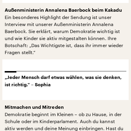
Außenministerin Annalena Baerbock beim Kakadu
Ein besonderes Highlight der Sendung ist unser
Interview mit unserer Außenministerin Annalena
Baerbock. Sie erklärt, warum Demokratie wichtig ist
und wie Kinder sie aktiv mitgestalten können. Ihre
Botschaft: „Das Wichtigste ist, dass ihr immer wieder
Fragen stellt.“
„Jeder Mensch darf etwas wählen, was sie denken,
ist richtig.“ – Sophia
Mitmachen und Mitreden
Demokratie beginnt im Kleinen – ob zu Hause, in der
Schule oder im Kinderparlament. Auch du kannst
aktiv werden und deine Meinung einbringen. Hast du