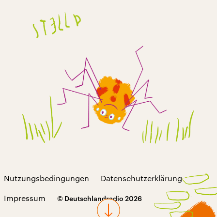
Nutzungsbedingungen
Datenschutzerklärung
Impressum
© Deutschlandradio 2026