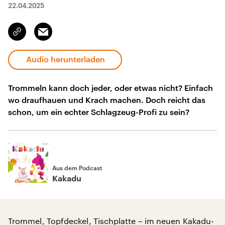
22.04.2025
Email
Link
kopieren/teilen
Audio herunterladen
Trommeln kann doch jeder, oder etwas nicht? Einfach
wo draufhauen und Krach machen. Doch reicht das
schon, um ein echter Schlagzeug-Profi zu sein?
Aus dem Podcast
Kakadu
Trommel, Topfdeckel, Tischplatte – im neuen Kakadu-