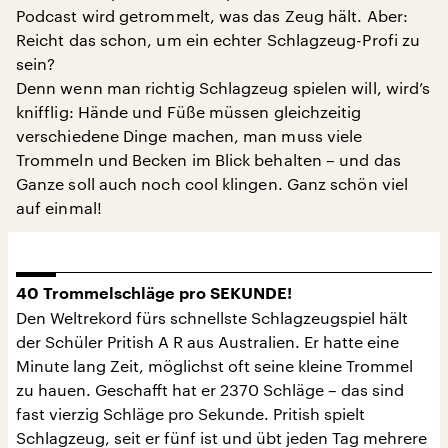
Podcast wird getrommelt, was das Zeug hält. Aber:
Reicht das schon, um ein echter Schlagzeug-Profi zu
sein?
Denn wenn man richtig Schlagzeug spielen will, wird’s
knifflig: Hände und Füße müssen gleichzeitig
verschiedene Dinge machen, man muss viele
Trommeln und Becken im Blick behalten – und das
Ganze soll auch noch cool klingen. Ganz schön viel
auf einmal!
40 Trommelschläge pro SEKUNDE!
Den Weltrekord fürs schnellste Schlagzeugspiel hält
der Schüler Pritish A R aus Australien. Er hatte eine
Minute lang Zeit, möglichst oft seine kleine Trommel
zu hauen. Geschafft hat er 2370 Schläge – das sind
fast vierzig Schläge pro Sekunde. Pritish spielt
Schlagzeug, seit er fünf ist und übt jeden Tag mehrere