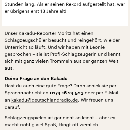
Stunden lang. Als er seinen Rekord aufgestellt hat, war
er übrigens erst 13 Jahre alt!
Unser Kakadu-Reporter Moritz hat einen
Schlagzeugschüler besucht und reingehört, wie der
Unterricht so läuft. Und wir haben mit Leonie
gesprochen – sie ist Profi-Schlagzeugerin und kennt
sich mit ganz vielen Trommeln aus der ganzen Welt
aus.
Deine Frage an den Kakadu
Hast du auch eine gute Frage? Dann schick sie per
Sprachnachricht an
oder per E-Mail
0174 16 24 523
an
kakadu@deutschlandradio.de
. Wir freuen uns
darauf.
Schlagzeugspielen ist gar nicht so leicht – aber es
macht richtig viel Spaß, klingt oft ziemlich