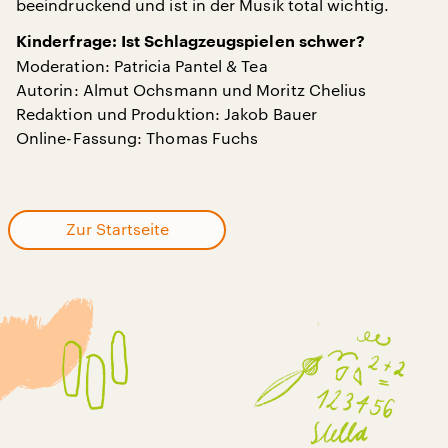
beeindruckend und ist in der Musik total wichtig.
Kinderfrage: Ist Schlagzeugspielen schwer?
Moderation: Patricia Pantel & Tea
Autorin: Almut Ochsmann und Moritz Chelius
Redaktion und Produktion: Jakob Bauer
Online-Fassung: Thomas Fuchs
Zur Startseite