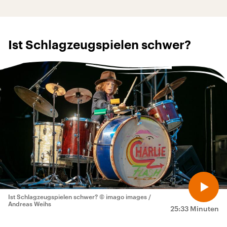
Ist Schlagzeugspielen schwer?
Ist Schlagzeugspielen schwer?
© imago images /
Andreas Weihs
25:33 Minuten