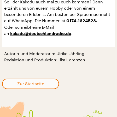
Soll der Kakadu auch mal zu euch kommen? Dann
erzählt uns von eurem Hobby oder von einem
besonderen Erlebnis. Am besten per Sprachnachricht
auf WhatsApp. Die Nummer ist
0174-1624523.
Oder schreibt eine E-Mail
an
.
kakadu@deutschlandradio.de
Autorin und Moderatorin: Ulrike Jährling
Redaktion und Produktion: Ilka Lorenzen
Zur Startseite