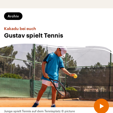
Archiv
Kakadu bei euch
Gustav spielt Tennis
Junge spielt Tennis auf dem Tennisplatz
© picture