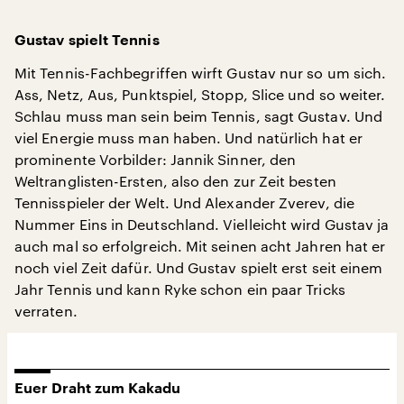
Gustav spielt Tennis
Mit Tennis-Fachbegriffen wirft Gustav nur so um sich.
Ass, Netz, Aus, Punktspiel, Stopp, Slice und so weiter.
Schlau muss man sein beim Tennis, sagt Gustav. Und
viel Energie muss man haben. Und natürlich hat er
prominente Vorbilder: Jannik Sinner, den
Weltranglisten-Ersten, also den zur Zeit besten
Tennisspieler der Welt. Und Alexander Zverev, die
Nummer Eins in Deutschland. Vielleicht wird Gustav ja
auch mal so erfolgreich. Mit seinen acht Jahren hat er
noch viel Zeit dafür. Und Gustav spielt erst seit einem
Jahr Tennis und kann Ryke schon ein paar Tricks
verraten.
Euer Draht zum Kakadu