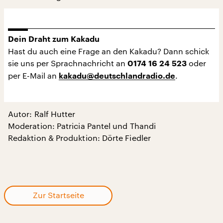
Dein Draht zum Kakadu
Hast du auch eine Frage an den Kakadu? Dann schick
sie uns per Sprachnachricht an
oder
0174 16 24 523
per E-Mail an
.
kakadu@deutschlandradio.de
Autor: Ralf Hutter
Moderation: Patricia Pantel und Thandi
Redaktion & Produktion: Dörte Fiedler
Zur Startseite