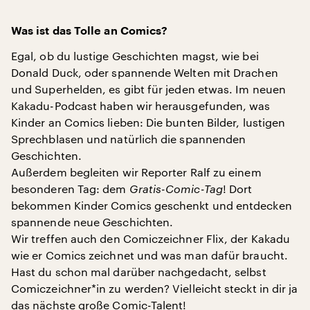
Was ist das Tolle an Comics?
Egal, ob du lustige Geschichten magst, wie bei
Donald Duck, oder spannende Welten mit Drachen
und Superhelden, es gibt für jeden etwas. Im neuen
Kakadu-Podcast haben wir herausgefunden, was
Kinder an Comics lieben: Die bunten Bilder, lustigen
Sprechblasen und natürlich die spannenden
Geschichten.
Außerdem begleiten wir Reporter Ralf zu einem
besonderen Tag: dem
Gratis-Comic-Tag
! Dort
bekommen Kinder Comics geschenkt und entdecken
spannende neue Geschichten.
Wir treffen auch den Comiczeichner Flix, der Kakadu
wie er Comics zeichnet und was man dafür braucht.
Hast du schon mal darüber nachgedacht, selbst
Comiczeichner*in zu werden? Vielleicht steckt in dir ja
das nächste große Comic-Talent!