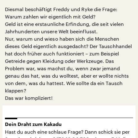
Diesmal beschäftigt Freddy und Ryke die Frage:
Warum zahlen wir eigentlich mit Geld?
Geld ist eine erstaunliche Erfindung, die seit vielen
Jahrhunderten unsere Welt beeinflusst.
Nur, warum und wieso haben sich die Menschen
dieses Geld eigentlich ausgedacht? Der Tauschhandel
hat doch früher auch funktioniert – zum Beispiel
Getreide gegen Kleidung oder Werkzeuge. Das
Problem war, was machst du, wenn zwar jemand
genau das hat, was du wolltest, aber er wollte nichts
von dem, was du hattest. Wie sollte da ein Tausch
klappen?
Das war kompliziert!
Dein Draht zum Kakadu
Hast du auch eine schlaue Frage? Dann schick sie per