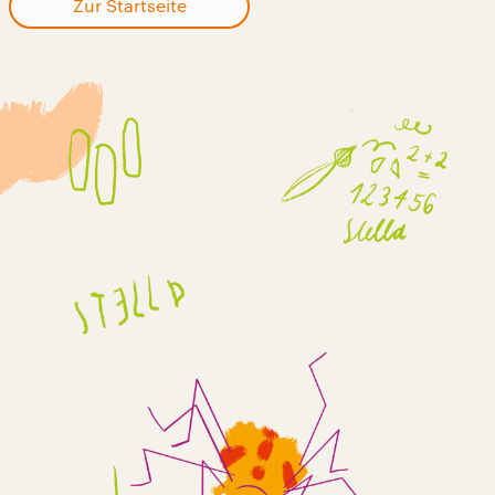
Zur Startseite