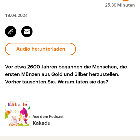
25:30 Minuten
19.04.2024
Email
Link
kopieren/teilen
Audio herunterladen
Vor etwa 2600 Jahren begannen die Menschen, die
ersten Münzen aus Gold und Silber herzustellen.
Vorher tauschten Sie. Warum taten sie das?
Aus dem Podcast
Kakadu