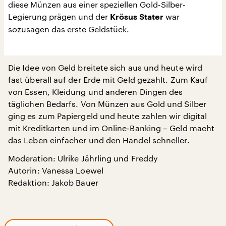
diese Münzen aus einer speziellen Gold-Silber-
Legierung prägen und der
war
Krösus Stater
sozusagen das erste Geldstück.
Die Idee von Geld breitete sich aus und heute wird
fast überall auf der Erde mit Geld gezahlt. Zum Kauf
von Essen, Kleidung und anderen Dingen des
täglichen Bedarfs. Von Münzen aus Gold und Silber
ging es zum Papiergeld und heute zahlen wir digital
mit Kreditkarten und im Online-Banking – Geld macht
das Leben einfacher und den Handel schneller.
Moderation: Ulrike Jährling und Freddy
Autorin: Vanessa Loewel
Redaktion: Jakob Bauer