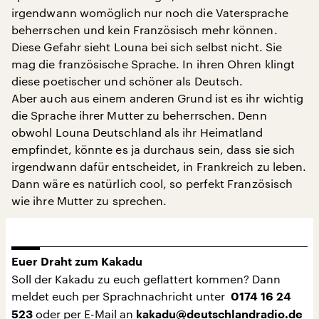
irgendwann womöglich nur noch die Vatersprache
beherrschen und kein Französisch mehr können.
Diese Gefahr sieht Louna bei sich selbst nicht. Sie
mag die französische Sprache. In ihren Ohren klingt
diese poetischer und schöner als Deutsch.
Aber auch aus einem anderen Grund ist es ihr wichtig
die Sprache ihrer Mutter zu beherrschen. Denn
obwohl Louna Deutschland als ihr Heimatland
empfindet, könnte es ja durchaus sein, dass sie sich
irgendwann dafür entscheidet, in Frankreich zu leben.
Dann wäre es natürlich cool, so perfekt Französisch
wie ihre Mutter zu sprechen.
Euer Draht zum Kakadu
Soll der Kakadu zu euch geflattert kommen? Dann
meldet euch per Sprachnachricht unter
0174 16 24
oder per E-Mail an
523
kakadu@deutschlandradio.de