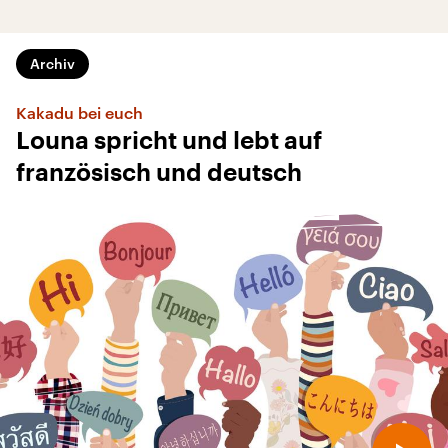
Archiv
Kakadu bei euch
Louna spricht und lebt auf
französisch und deutsch