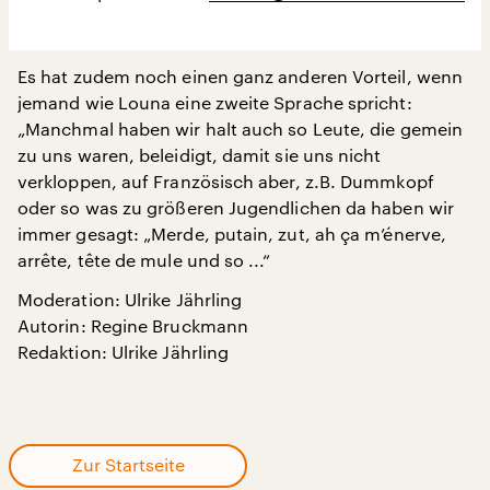
Es hat zudem noch einen ganz anderen Vorteil, wenn
jemand wie Louna eine zweite Sprache spricht:
„Manchmal haben wir halt auch so Leute, die gemein
zu uns waren, beleidigt, damit sie uns nicht
verkloppen, auf Französisch aber, z.B. Dummkopf
oder so was zu größeren Jugendlichen da haben wir
immer gesagt: „Merde, putain, zut, ah ça m’énerve,
arrête, tête de mule und so ...“
Moderation: Ulrike Jährling
Autorin: Regine Bruckmann
Redaktion: Ulrike Jährling
Zur Startseite