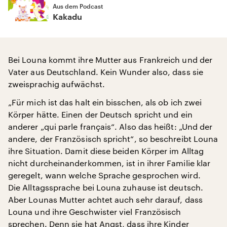
Aus dem Podcast
Kakadu
Bei Louna kommt ihre Mutter aus Frankreich und der
Vater aus Deutschland. Kein Wunder also, dass sie
zweisprachig aufwächst.
„Für mich ist das halt ein bisschen, als ob ich zwei
Körper hätte. Einen der Deutsch spricht und ein
anderer „qui parle français“. Also das heißt: „Und der
andere, der Französisch spricht“, so beschreibt Louna
ihre Situation. Damit diese beiden Körper im Alltag
nicht durcheinanderkommen, ist in ihrer Familie klar
geregelt, wann welche Sprache gesprochen wird.
Die Alltagssprache bei Louna zuhause ist deutsch.
Aber Lounas Mutter achtet auch sehr darauf, dass
Louna und ihre Geschwister viel Französisch
sprechen. Denn sie hat Angst, dass ihre Kinder