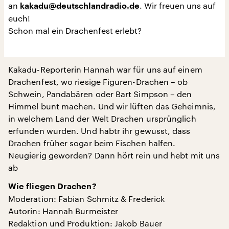
an
. Wir freuen uns auf
kakadu@deutschlandradio.de
euch!
Schon mal ein Drachenfest erlebt?
Kakadu-Reporterin Hannah war für uns auf einem
Drachenfest, wo riesige Figuren-Drachen – ob
Schwein, Pandabären oder Bart Simpson – den
Himmel bunt machen. Und wir lüften das Geheimnis,
in welchem Land der Welt Drachen ursprünglich
erfunden wurden. Und habtr ihr gewusst, dass
Drachen früher sogar beim Fischen halfen.
Neugierig geworden? Dann hört rein und hebt mit uns
ab
Wie fliegen Drachen?
Moderation: Fabian Schmitz & Frederick
Autorin: Hannah Burmeister
Redaktion und Produktion: Jakob Bauer