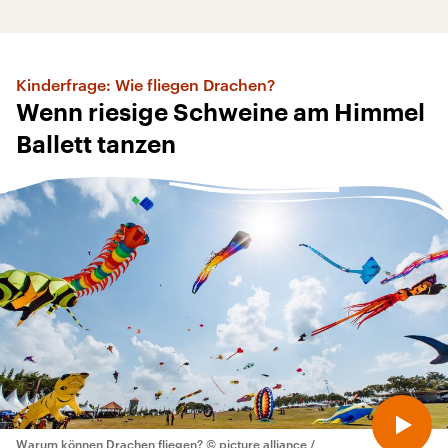
Kinderfrage: Wie fliegen Drachen?
Wenn riesige Schweine am Himmel
Ballett tanzen
Warum können Drachen fliegen?
© picture alliance /