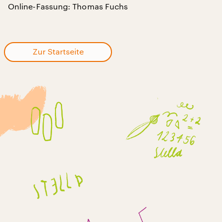
Online-Fassung: Thomas Fuchs
Zur Startseite