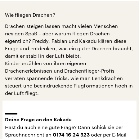
Wie fliegen Drachen?
Drachen steigen lassen macht vielen Menschen
riesigen Spaß – aber warum fliegen Drachen
eigentlich? Freddy, Fabian und Kakadu klären diese
Frage und entdecken, was ein guter Drachen braucht,
damit er stabil in der Luft bleibt.
Kinder erzählen von ihren eigenen
Drachenerlebnissen und Drachenflieger-Profis
verraten spannende Tricks, wie man Lenkdrachen
steuert und beeindruckende Flugformationen hoch in
der Luft fliegt.
Deine Frage an den Kakadu
Hast du auch eine gute Frage? Dann schick sie per
Sprachnachricht an
oder per E-Mail
0174 16 24 523