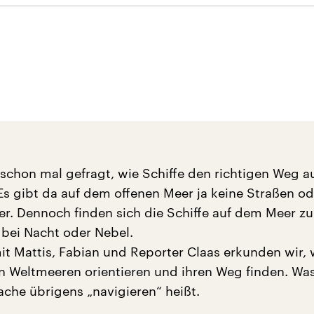
 schon mal gefragt, wie Schiffe den richtigen Weg 
Es gibt da auf dem offenen Meer ja keine Straßen od
er. Dennoch finden sich die Schiffe auf dem Meer zu
bei Nacht oder Nebel.
 Mattis, Fabian und Reporter Claas erkunden wir, 
en Weltmeeren orientieren und ihren Weg finden. Was
he übrigens „navigieren“ heißt.