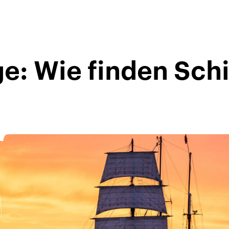
e: Wie finden Schi