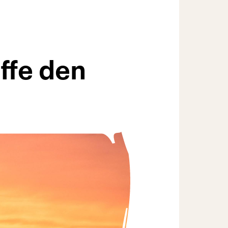
ffe den