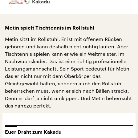
Kakadu
Metin spielt Tischtennis im Rollstuhl
Metin sitzt im Rollstuhl. Er ist mit offenem Rücken
geboren und kann deshalb nicht richtig laufen. Aber
Tischtennis spielen kann er wie ein Weltmeister. Im
Nachwuchskader. Das ist eine richtig professionelle
Leistungsmannschaft. Sein Sport bedeutet für Metin,
das er nicht nur mit dem Oberkörper das
Gleichgewicht halten, sondern auch den Rollstuhl
beherrschen muss, wenn er sich nach Bällen streckt.
Denn er darf ja nicht umkippen. Und Metin beherrscht
das nahezu perfekt.
Euer Draht zum Kakadu