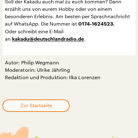
Soll der Kakadu auch mal zu euch kommen? Dann
erzählt uns von eurem Hobby oder von einem
besonderen Erlebnis. Am besten per Sprachnachricht
auf WhatsApp. Die Nummer ist
0174-1624523.
Oder schreibt eine E-Mail
an
.
kakadu@deutschlandradio.de
Autor: Philip Wegmann
Moderatorin: Ulrike Jährling
Redaktion und Produktion: Ilka Lorenzen
Zur Startseite