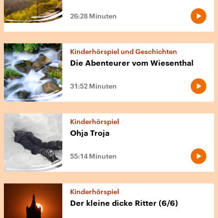
26:28 Minuten
Kinderhörspiel und Geschichten
Die Abenteurer vom Wiesenthal
31:52 Minuten
Kinderhörspiel
Ohja Troja
55:14 Minuten
Kinderhörspiel
Der kleine dicke Ritter (6/6)