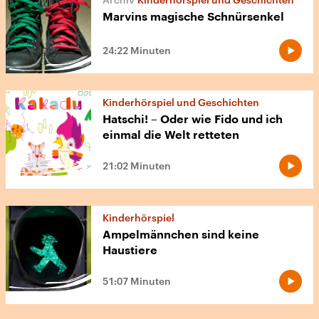
Marvins magische Schnürsenkel
24:22 Minuten
Kinderhörspiel und Geschichten
Hatschi! – Oder wie Fido und ich
einmal die Welt retteten
21:02 Minuten
Kinderhörspiel
Ampelmännchen sind keine
Haustiere
51:07 Minuten