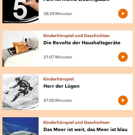
28:29 Minuten
Kinderhörspiel und Geschichten
Die Revolte der Haushaltsgeräte
21:07 Minuten
Kinderhörspiel
Herr der Lügen
47:00 Minuten
Kinderhörspiel und Geschichten
Das Meer ist weit, das Meer ist blau