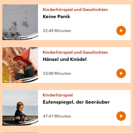
Kinderhörspiel und Geschichten
Keine Panik
22:45 Minuten
Kinderhörspiel und Geschichten
Hänsel und Knödel
23:08 Minuten
Kinderhörspiel
Eulenspiegel, der Seeräuber
47:41 Minuten