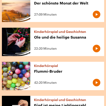
Der schönste Monat der Welt
27:09 Minuten
Kinderhörspiel und Geschichten
Ole und die heilige Susanna
22:20 Minuten
Kinderhörspiel
Flummi-Bruder
42:20 Minuten
Kinderhörspiel und Geschichten
Fünf ist meine Lieblingszahl