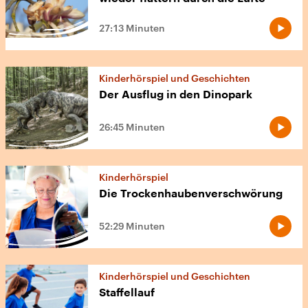
27:13 Minuten
Kinderhörspiel und Geschichten
Der Ausflug in den Dinopark
26:45 Minuten
Kinderhörspiel
Die Trockenhaubenverschwörung
52:29 Minuten
Kinderhörspiel und Geschichten
Staffellauf