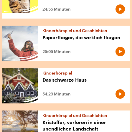
24:55 Minuten
Kinderhörspiel und Geschichten
Papierflieger, die wirklich fliegen
25:05 Minuten
Kinderhörspiel
Das schwarze Haus
54:29 Minuten
Kinderhörspiel und Geschichten
Kristoffer, verloren in einer
unendlichen Landschaft