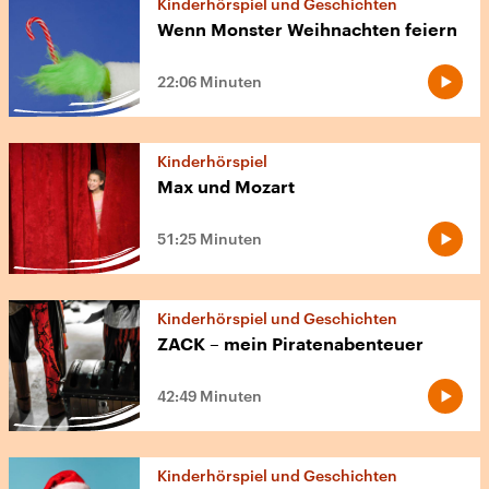
Kinderhörspiel und Geschichten
Wenn Monster Weihnachten feiern
22:06 Minuten
Kinderhörspiel
Max und Mozart
51:25 Minuten
Kinderhörspiel und Geschichten
ZACK – mein Piratenabenteuer
42:49 Minuten
Kinderhörspiel und Geschichten