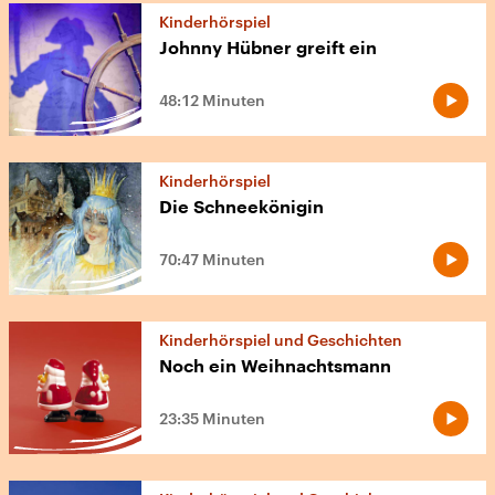
Kinderhörspiel
Johnny Hübner greift ein
48:12 Minuten
Kinderhörspiel
Die Schneekönigin
70:47 Minuten
Kinderhörspiel und Geschichten
Noch ein Weihnachtsmann
23:35 Minuten