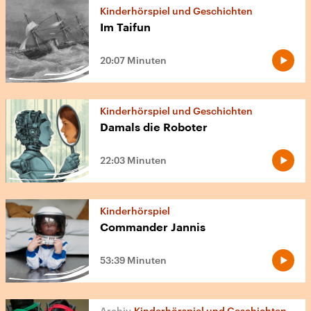
Kinderhörspiel und Geschichten
Im Taifun
20:07 Minuten
Kinderhörspiel und Geschichten
Damals die Roboter
22:03 Minuten
Kinderhörspiel
Commander Jannis
53:39 Minuten
Kinderhörspiel und Geschichten