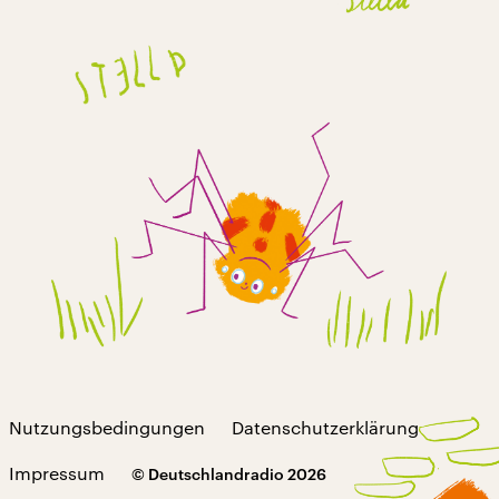
Nutzungsbedingungen
Datenschutzerklärung
Impressum
© Deutschlandradio 2026