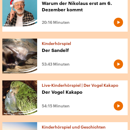
Warum der Nikolaus erst am 6.
Dezember kommt
20:16 Minuten
Kinderhörspiel
Der Sandelf
53:43 Minuten
Live-Kinderhörspiel | Der Vogel Kakapo
Der Vogel Kakapo
54:15 Minuten
Kinderhörspiel und Geschichten