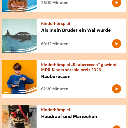
26:10 Minuten
Kinderhörspiel
Als mein Bruder ein Wal wurde
60:12 Minuten
Kinderhörspiel „Räuberessen“ gewinnt
MDR-Kinderhörspielpreis 2026
Räuberessen
62:30 Minuten
Kinderhörspiel
Haudrauf und Mariechen