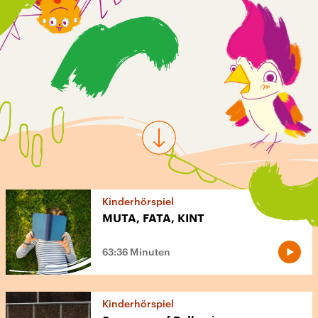
Kinderhörspiel
MUTA, FATA, KINT
63:36 Minuten
Kinderhörspiel