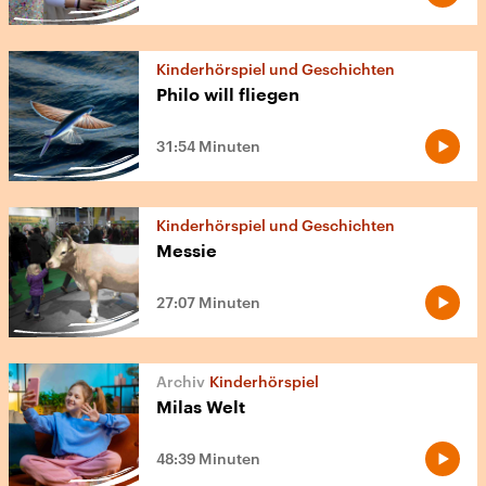
Kinderhörspiel und Geschichten
Philo will fliegen
31:54 Minuten
Kinderhörspiel und Geschichten
Messie
27:07 Minuten
Kinderhörspiel
Milas Welt
48:39 Minuten