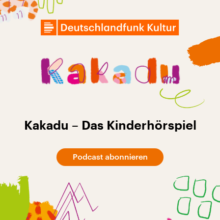
Kakadu – Das Kinderhörspiel
Podcast abonnieren