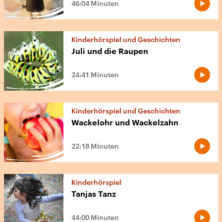
46:04 Minuten
Kinderhörspiel und Geschichten
Juli und die Raupen
24:41 Minuten
Kinderhörspiel und Geschichten
Wackelohr und Wackelzahn
22:18 Minuten
Kinderhörspiel
Tanjas Tanz
44:00 Minuten