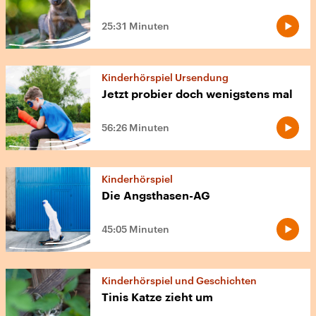
25:31 Minuten
Kinderhörspiel Ursendung
Jetzt probier doch wenigstens mal
56:26 Minuten
Kinderhörspiel
Die Angsthasen-AG
45:05 Minuten
Kinderhörspiel und Geschichten
Tinis Katze zieht um