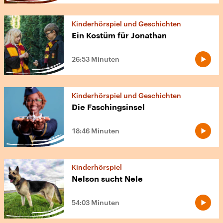
Kinderhörspiel und Geschichten
Ein Kostüm für Jonathan
26:53 Minuten
Kinderhörspiel und Geschichten
Die Faschingsinsel
18:46 Minuten
Kinderhörspiel
Nelson sucht Nele
54:03 Minuten