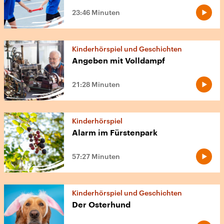
23:46 Minuten
Kinderhörspiel und Geschichten
Angeben mit Volldampf
21:28 Minuten
Kinderhörspiel
Alarm im Fürstenpark
57:27 Minuten
Kinderhörspiel und Geschichten
Der Osterhund