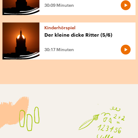
30:09 Minuten
Kinderhörspiel
Der kleine dicke Ritter (5/6)
30:17 Minuten