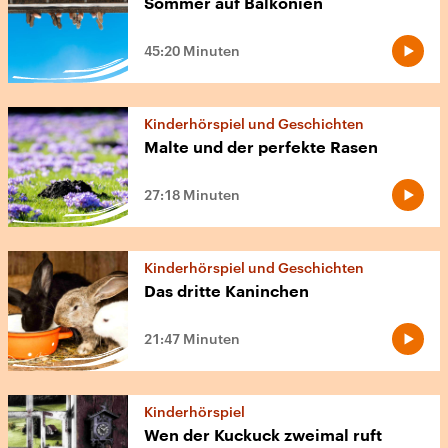
Sommer auf Balkonien
45:20 Minuten
Kinderhörspiel und Geschichten
Malte und der perfekte Rasen
27:18 Minuten
Kinderhörspiel und Geschichten
Das dritte Kaninchen
21:47 Minuten
Kinderhörspiel
Wen der Kuckuck zweimal ruft