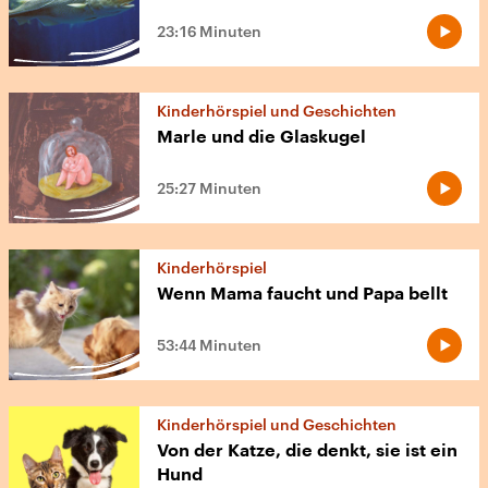
23:16 Minuten
Kinderhörspiel und Geschichten
Marle und die Glaskugel
25:27 Minuten
Kinderhörspiel
Wenn Mama faucht und Papa bellt
53:44 Minuten
Kinderhörspiel und Geschichten
Von der Katze, die denkt, sie ist ein
Hund