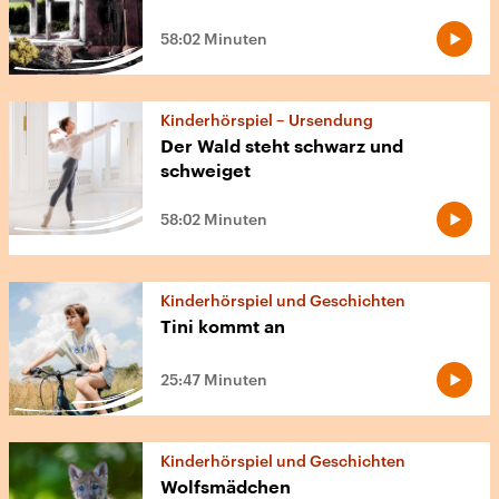
58:02 Minuten
Kinderhörspiel – Ursendung
Der Wald steht schwarz und
schweiget
58:02 Minuten
Kinderhörspiel und Geschichten
Tini kommt an
25:47 Minuten
Kinderhörspiel und Geschichten
Wolfsmädchen