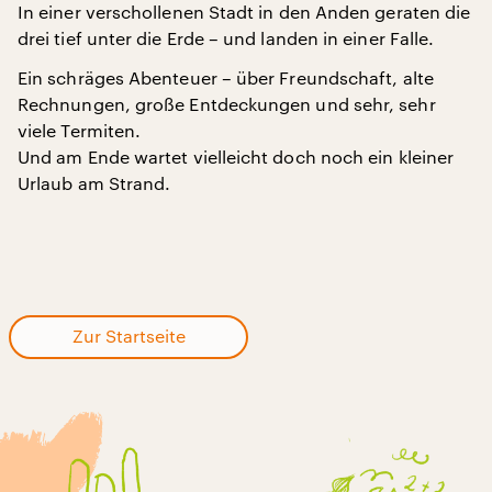
In einer verschollenen Stadt in den Anden geraten die
drei tief unter die Erde – und landen in einer Falle.
Ein schräges Abenteuer – über Freundschaft, alte
Rechnungen, große Entdeckungen und sehr, sehr
viele Termiten.
Und am Ende wartet vielleicht doch noch ein kleiner
Urlaub am Strand.
Zur Startseite