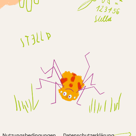
Nutzungsbedingungen
Datenschutzerklärung