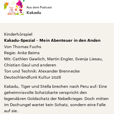
Aus dem Podcast
Kakadu
Kinderhörspiel
Kakadu-Spezial – Mein Abenteuer in den Anden
Von Thomas Fuchs
Regie: Anke Beims
Mit: Cathlen Gawlich, Martin Engler, Svenja Liesau,
Chistian Gaul und anderen
Ton und Technik: Alexander Brennecke
Deutschlandfunk Kultur 2026
Kakadu, Tiger und Stella brechen nach Peru auf: Eine
geheimnisvolle Schatzkarte verspricht den
legendären Goldschatz der Nebelkrieger. Doch mitten
im Dschungel wartet kein Schatz, sondern eine Falle
auf sie.