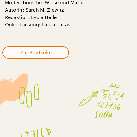
Moderation: Tim Wiese und Mattis
Autorin: Sarah M. Ziewitz
Redaktion: Lydia Heller
Onlinefassung: Laura Lucas
Zur Startseite