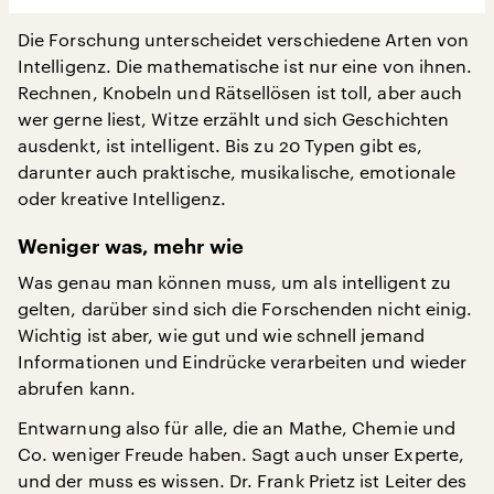
Die Forschung unterscheidet verschiedene Arten von
Intelligenz. Die mathematische ist nur eine von ihnen.
Rechnen, Knobeln und Rätsellösen ist toll, aber auch
wer gerne liest, Witze erzählt und sich Geschichten
ausdenkt, ist intelligent. Bis zu 20 Typen gibt es,
darunter auch praktische, musikalische, emotionale
oder kreative Intelligenz.
Weniger was, mehr wie
Was genau man können muss, um als intelligent zu
gelten, darüber sind sich die Forschenden nicht einig.
Wichtig ist aber, wie gut und wie schnell jemand
Informationen und Eindrücke verarbeiten und wieder
abrufen kann.
Entwarnung also für alle, die an Mathe, Chemie und
Co. weniger Freude haben. Sagt auch unser Experte,
und der muss es wissen. Dr. Frank Prietz ist Leiter des