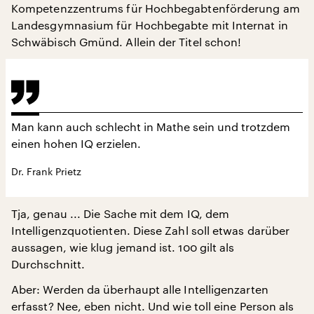
Kompetenzzentrums für Hochbegabtenförderung am
Landesgymnasium für Hochbegabte mit Internat in
Schwäbisch Gmünd. Allein der Titel schon!
Man kann auch schlecht in Mathe sein und trotzdem
einen hohen IQ erzielen.
Dr. Frank Prietz
Tja, genau ... Die Sache mit dem IQ, dem
Intelligenzquotienten. Diese Zahl soll etwas darüber
aussagen, wie klug jemand ist. 100 gilt als
Durchschnitt.
Aber: Werden da überhaupt alle Intelligenzarten
erfasst? Nee, eben nicht. Und wie toll eine Person als