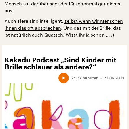
Mensch ist, darüber sagt der IQ schonmal gar nichts
aus.
Auch Tiere sind intelligent,
selbst wenn wir Menschen
ihnen das oft absprechen
. Und das mit der Brille, das
ist natürlich auch Quatsch. Wisst ihr ja schon ... ;)
Kakadu Podcast „Sind Kinder mit
Brille schlauer als andere?“
24:37 Minuten
22.06.2021