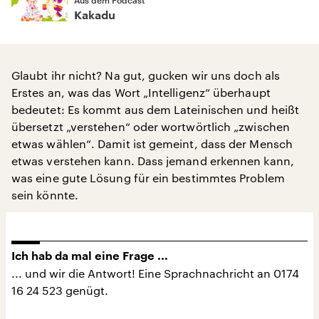
Kakadu
Glaubt ihr nicht? Na gut, gucken wir uns doch als
Erstes an, was das Wort „Intelligenz“ überhaupt
bedeutet: Es kommt aus dem Lateinischen und heißt
übersetzt „verstehen“ oder wortwörtlich „zwischen
etwas wählen“. Damit ist gemeint, dass der Mensch
etwas verstehen kann. Dass jemand erkennen kann,
was eine gute Lösung für ein bestimmtes Problem
sein könnte.
Ich hab da mal eine Frage ...
... und wir die Antwort! Eine Sprachnachricht an 0174
16 24 523 genügt.