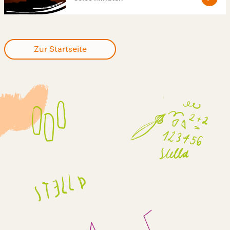
Zur Startseite