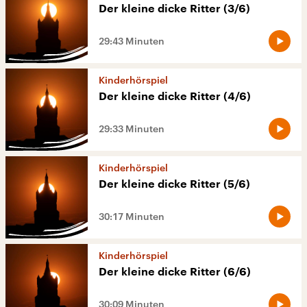
Der kleine dicke Ritter (3/6)
29:43 Minuten
Kinderhörspiel
Der kleine dicke Ritter (4/6)
29:33 Minuten
Kinderhörspiel
Der kleine dicke Ritter (5/6)
30:17 Minuten
Kinderhörspiel
Der kleine dicke Ritter (6/6)
30:09 Minuten