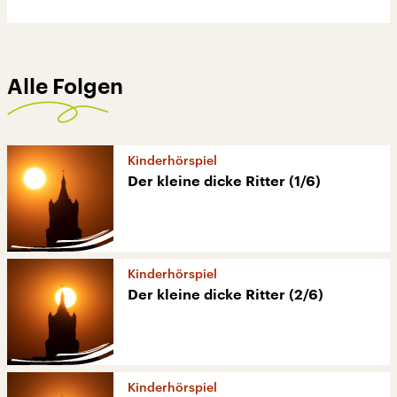
Alle Folgen
Kinderhörspiel
Der kleine dicke Ritter (1/6)
Kinderhörspiel
Der kleine dicke Ritter (2/6)
Kinderhörspiel