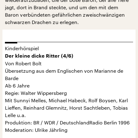
jagt, dort in Brand steckte, und um den mit dem
Baron verbündeten gefährlichen zweischwänzigen
schwarzen Drachen zu erlegen.
Kinderhörspiel
Der kleine dicke Ritter (4/6)
Von Robert Bolt
Übersetzung aus dem Englischen von Marianne de
Barde
Ab 6 Jahre
Regie: Walter Wippersberg
Mit Sunnyi Melles, Michael Habeck, Rolf Boysen, Karl
Lieffen, Reinhard Glemnitz, Horst Sachtleben, Tobias
Lelle u.a.
Produktion: BR / WDR / DeutschlandRadio Berlin 1996
Moderation: Ulrike Jährling