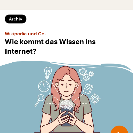
Archiv
Wikipedia und Co.
Wie kommt das Wissen ins
Internet?