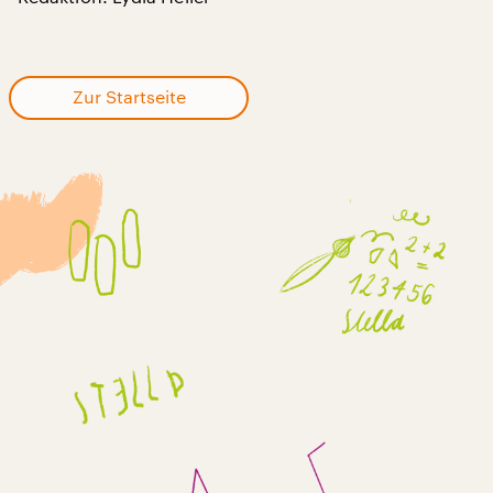
Zur Startseite