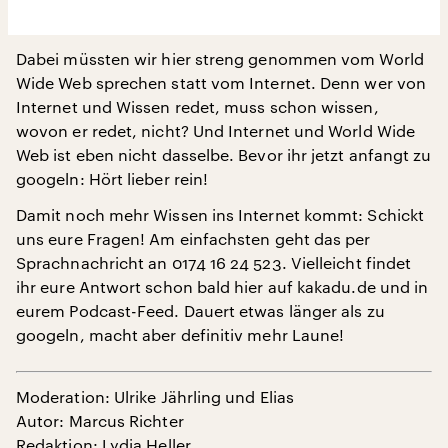
Dabei müssten wir hier streng genommen vom World
Wide Web sprechen statt vom Internet. Denn wer von
Internet und Wissen redet, muss schon wissen,
wovon er redet, nicht? Und Internet und World Wide
Web ist eben nicht dasselbe. Bevor ihr jetzt anfangt zu
googeln: Hört lieber rein!
Damit noch mehr Wissen ins Internet kommt: Schickt
uns eure Fragen! Am einfachsten geht das per
Sprachnachricht an 0174 16 24 523. Vielleicht findet
ihr eure Antwort schon bald hier auf kakadu.de und in
eurem Podcast-Feed. Dauert etwas länger als zu
googeln, macht aber definitiv mehr Laune!
Moderation: Ulrike Jährling und Elias
Autor: Marcus Richter
Redaktion: Lydia Heller