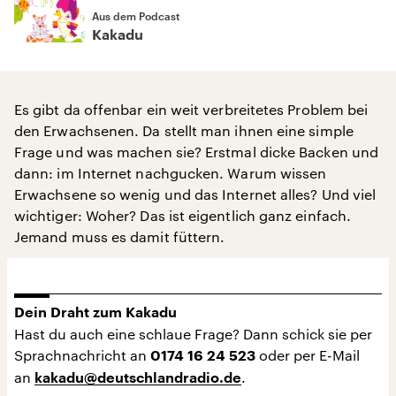
Aus dem Podcast
Kakadu
Es gibt da offenbar ein weit verbreitetes Problem bei
den Erwachsenen. Da stellt man ihnen eine simple
Frage und was machen sie? Erstmal dicke Backen und
dann: im Internet nachgucken. Warum wissen
Erwachsene so wenig und das Internet alles? Und viel
wichtiger: Woher? Das ist eigentlich ganz einfach.
Jemand muss es damit füttern.
Dein Draht zum Kakadu
Hast du auch eine schlaue Frage? Dann schick sie per
Sprachnachricht an
oder per E-Mail
0174 16 24 523
an
.
kakadu@deutschlandradio.de