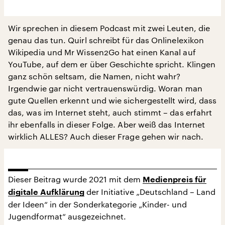
Wir sprechen in diesem Podcast mit zwei Leuten, die
genau das tun. Quirl schreibt für das Onlinelexikon
Wikipedia und Mr Wissen2Go hat einen Kanal auf
YouTube, auf dem er über Geschichte spricht. Klingen
ganz schön seltsam, die Namen, nicht wahr?
Irgendwie gar nicht vertrauenswürdig. Woran man
gute Quellen erkennt und wie sichergestellt wird, dass
das, was im Internet steht, auch stimmt – das erfahrt
ihr ebenfalls in dieser Folge. Aber weiß das Internet
wirklich ALLES? Auch dieser Frage gehen wir nach.
Dieser Beitrag wurde 2021 mit dem
Medienpreis für
der Initiative „Deutschland – Land
digitale Aufklärung
der Ideen“ in der Sonderkategorie „Kinder- und
Jugendformat“ ausgezeichnet.