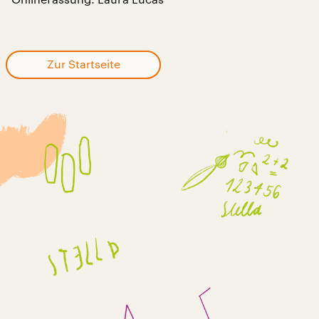
Zur Startseite