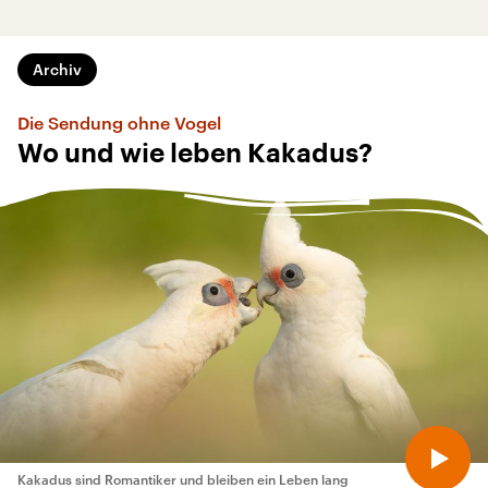
Archiv
Die Sendung ohne Vogel
Wo und wie leben Kakadus?
Kakadus sind Romantiker und bleiben ein Leben lang