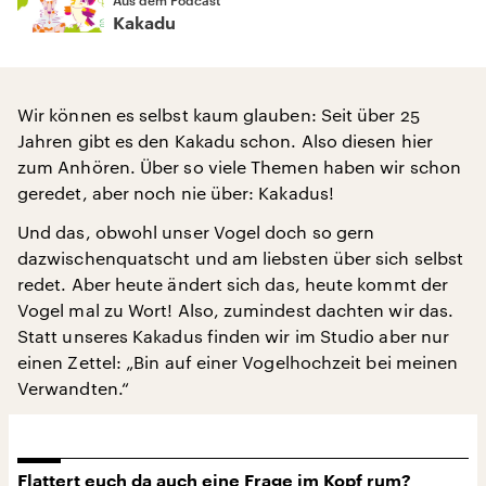
Kakadu
Wir können es selbst kaum glauben: Seit über 25
Jahren gibt es den Kakadu schon. Also diesen hier
zum Anhören. Über so viele Themen haben wir schon
geredet, aber noch nie über: Kakadus!
Und das, obwohl unser Vogel doch so gern
dazwischenquatscht und am liebsten über sich selbst
redet. Aber heute ändert sich das, heute kommt der
Vogel mal zu Wort! Also, zumindest dachten wir das.
Statt unseres Kakadus finden wir im Studio aber nur
einen Zettel: „Bin auf einer Vogelhochzeit bei meinen
Verwandten.“
Flattert euch da auch eine Frage im Kopf rum?