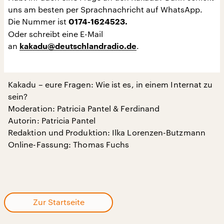
uns am besten per Sprachnachricht auf WhatsApp.
Die Nummer ist
0174-1624523.
Oder schreibt eine E-Mail
an
.
kakadu@deutschlandradio.de
Kakadu – eure Fragen: Wie ist es, in einem Internat zu
sein?
Moderation: Patricia Pantel & Ferdinand
Autorin: Patricia Pantel
Redaktion und Produktion: Ilka Lorenzen-Butzmann
Online-Fassung: Thomas Fuchs
Zur Startseite