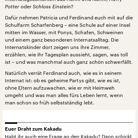
Potter
oder
Schloss Einstein
?
Dafür nehmen Patricia und Ferdinand euch mit auf die
Schulfarm Scharfenberg – eine Schule auf einer Insel
mitten im Wasser, mit Ponys, Schafen, Schweinen
und einem ganz besonderen Internatsalltag. Die
Internatskinder dort zeigen uns ihre Zimmer,
erzählen, wie ihr Tagesplan aussieht, sagen, was toll
ist – und was manchmal auch ganz schön schwerfällt.
Natürlich verrät Ferdinand auch, wie es in seinem
Internat ist: ob es geheime Partys gibt, wie es ist,
ohne Eltern aufzuwachen, wie er mit Heimweh
umgeht und was man alles fürs Leben lernt, wenn
man schon so früh selbstständig lebt.
Euer Draht zum Kakadu
Habt ihr auch eine Frage an den Kakadu? Dann schickt