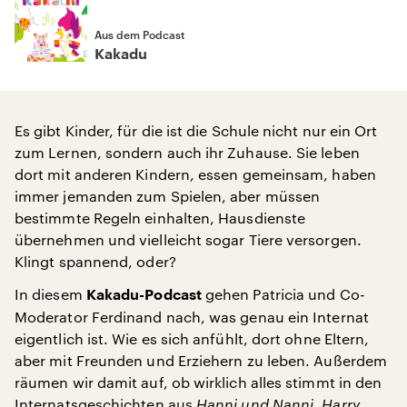
Aus dem Podcast
Kakadu
Es gibt Kinder, für die ist die Schule nicht nur ein Ort
zum Lernen, sondern auch ihr Zuhause. Sie leben
dort mit anderen Kindern, essen gemeinsam, haben
immer jemanden zum Spielen, aber müssen
bestimmte Regeln einhalten, Hausdienste
übernehmen und vielleicht sogar Tiere versorgen.
Klingt spannend, oder?
In diesem
gehen Patricia und Co-
Kakadu-Podcast
Moderator Ferdinand nach, was genau ein Internat
eigentlich ist. Wie es sich anfühlt, dort ohne Eltern,
aber mit Freunden und Erziehern zu leben. Außerdem
räumen wir damit auf, ob wirklich alles stimmt in den
Internatsgeschichten aus
Hanni und Nanni
,
Harry