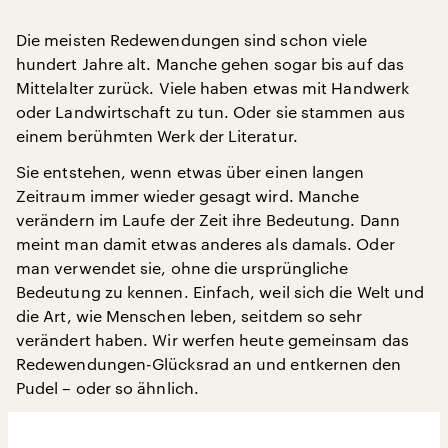
Die meisten Redewendungen sind schon viele
hundert Jahre alt. Manche gehen sogar bis auf das
Mittelalter zurück. Viele haben etwas mit Handwerk
oder Landwirtschaft zu tun. Oder sie stammen aus
einem berühmten Werk der Literatur.
Sie entstehen, wenn etwas über einen langen
Zeitraum immer wieder gesagt wird. Manche
verändern im Laufe der Zeit ihre Bedeutung. Dann
meint man damit etwas anderes als damals. Oder
man verwendet sie, ohne die ursprüngliche
Bedeutung zu kennen. Einfach, weil sich die Welt und
die Art, wie Menschen leben, seitdem so sehr
verändert haben. Wir werfen heute gemeinsam das
Redewendungen-Glücksrad an und entkernen den
Pudel – oder so ähnlich.