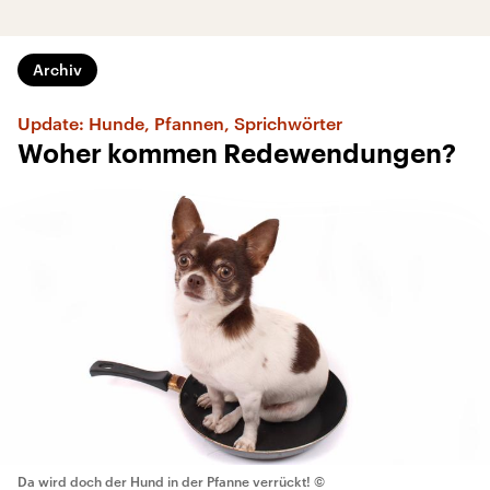
Archiv
Update: Hunde, Pfannen, Sprichwörter
Woher kommen Redewendungen?
Da wird doch der Hund in der Pfanne verrückt!
©