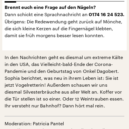
Brennt euch eine Frage auf den Nägeln?
Dann schickt eine Sprachnachricht an
0174 16 24 523.
Übrigens: Die Redewendung geht zurück auf Mönche,
die sich kleine Kerzen auf die Fingernägel klebten,
damit sie früh morgens besser lesen konnten.
In den Nachrichten geht es diesmal um extreme Kälte
in den USA, das Vielleicht-bald-Ende der Corona-
Pandemie und den Geburtstag von Onkel Dagobert.
Sophia berichtet, was neu in ihrem Leben ist: Sie ist
jetzt Vogelretterin! Außerdem schauen wir uns
diesmal Silvesterbräuche aus aller Welt an. Koffer vor
die Tür stellen ist so einer. Oder 12 Weintrauben essen.
Ihr versteht nur Bahnhof? Dann hört mal rein.
Moderation: Patricia Pantel