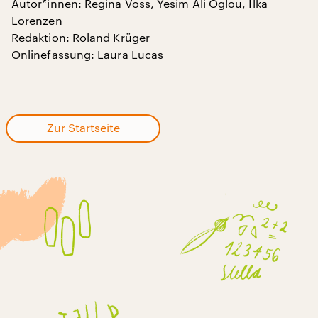
Autor*innen: Regina Voss, Yesim Ali Oglou, Ilka
Lorenzen
Redaktion: Roland Krüger
Onlinefassung: Laura Lucas
Zur Startseite