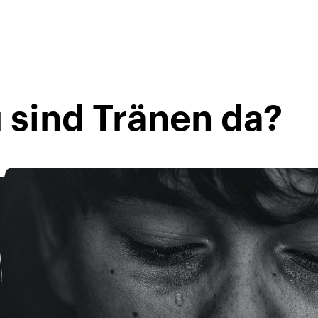
 sind Tränen da?