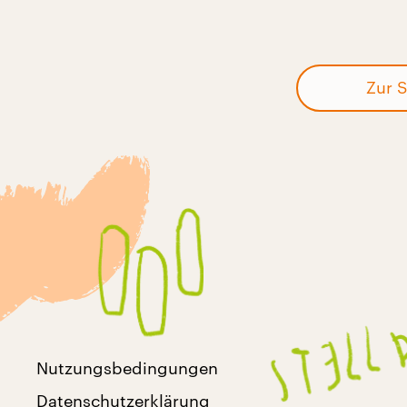
Zur S
Nutzungsbedingungen
Datenschutzerklärung