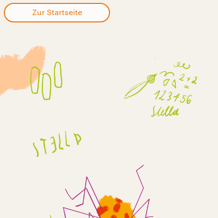
Zur Startseite