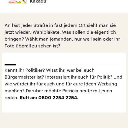
Kakadu
An fast jeder Straße in fast jedem Ort sieht man sie
jetzt wieder: Wahlplakate. Was sollen die eigentlich
bringen? Wählt man jemanden, nur weil sein oder ihr
Foto überall zu sehen ist?
Kennt ihr Politiker? Wisst ihr, wer bei euch
Bürgermeister ist? Interessiert ihr euch für Politik? Und
wie würdet ihr für euch und für eure Ideen Werbung
machen? Darüber möchte Patricia heute mit euch
reden.
Ruft an: 0800 2254 2254.