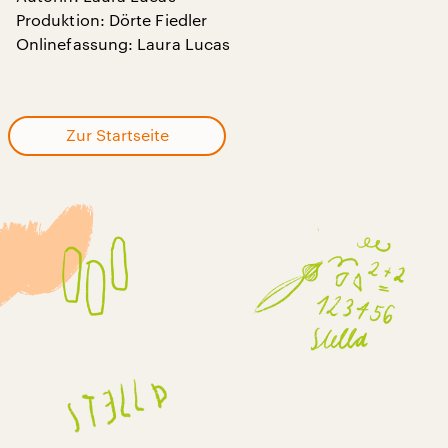
Produktion: Dörte Fiedler
Onlinefassung: Laura Lucas
Zur Startseite