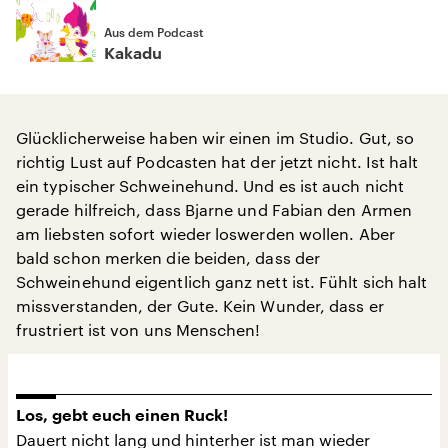
Aus dem Podcast
Kakadu
Glücklicherweise haben wir einen im Studio. Gut, so
richtig Lust auf Podcasten hat der jetzt nicht. Ist halt
ein typischer Schweinehund. Und es ist auch nicht
gerade hilfreich, dass Bjarne und Fabian den Armen
am liebsten sofort wieder loswerden wollen. Aber
bald schon merken die beiden, dass der
Schweinehund eigentlich ganz nett ist. Fühlt sich halt
missverstanden, der Gute. Kein Wunder, dass er
frustriert ist von uns Menschen!
Los, gebt euch einen Ruck!
Dauert nicht lang und hinterher ist man wieder