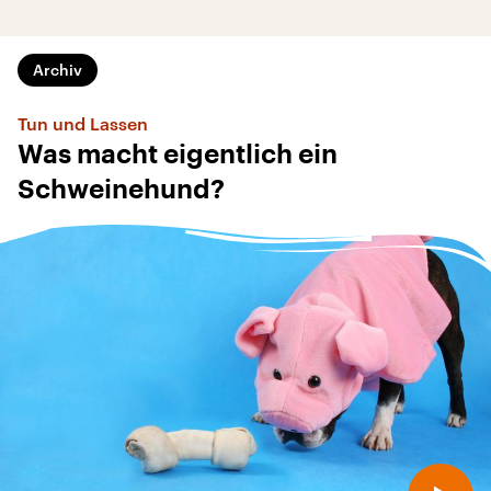
Archiv
Tun und Lassen
Was macht eigentlich ein
Schweinehund?