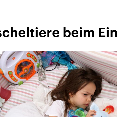
cheltiere beim Ei