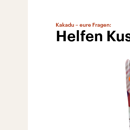
Kakadu – eure Fragen:
Helfen Kus