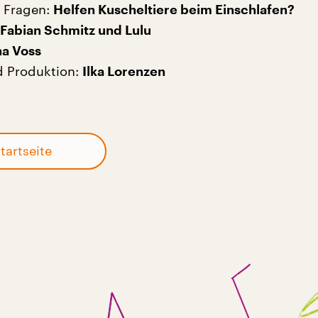
 Fragen:
Helfen Kuscheltiere beim Einschlafen?
Fabian Schmitz und Lulu
na Voss
 Produktion:
Ilka Lorenzen
tartseite