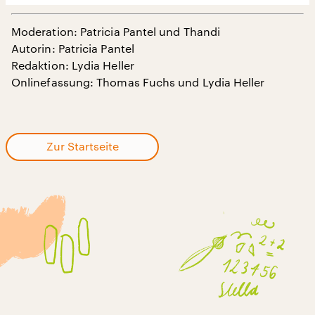
Moderation: Patricia Pantel und Thandi
Autorin: Patricia Pantel
Redaktion: Lydia Heller
Onlinefassung: Thomas Fuchs und Lydia Heller
Zur Startseite