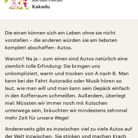
Kakadu
Die einen können sich ein Leben ohne sie nicht
vorstellen – die anderen würden sie am liebsten
komplett abschaffen: Autos.
Warum? Na ja – zum einen sind Autos natürlich eine
ziemlich tolle Erfindung: Sie bringen uns
unkompliziert, warm und trocken von A nach B. Man
kann bei der Fahrt Autoradio oder Musik hören so
laut, wie man will und man kann sein Gepäck einfach
in den Kofferraum schmeißen. Außerdem, überlegt
mal: Müssten wir immer noch mit Kutschen
unterwegs sein, bräuchten wir mindestens zehnmal
mehr Zeit für unsere Wege!
Andererseits gibt es inzwischen viel zu viele Autos auf
der Welt inzwischen. Sie stinken und machen Krach