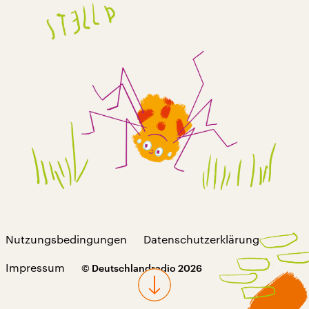
Nutzungsbedingungen
Datenschutzerklärung
Impressum
© Deutschlandradio 2026