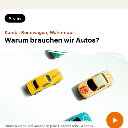
Archiv
Kombi, Rennwagen, Wohnmobil
Warum brauchen wir Autos?
Stinken nicht und passen in jede Hosentasche. Anders