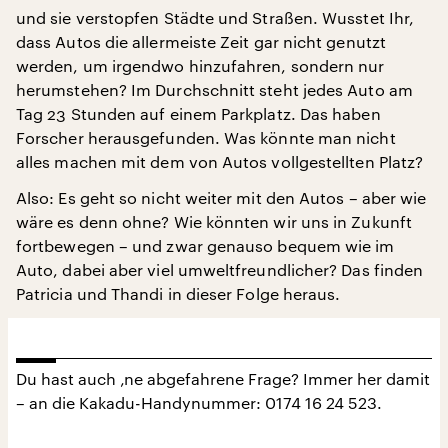
und sie verstopfen Städte und Straßen. Wusstet Ihr,
dass Autos die allermeiste Zeit gar nicht genutzt
werden, um irgendwo hinzufahren, sondern nur
herumstehen? Im Durchschnitt steht jedes Auto am
Tag 23 Stunden auf einem Parkplatz. Das haben
Forscher herausgefunden. Was könnte man nicht
alles machen mit dem von Autos vollgestellten Platz?
Also: Es geht so nicht weiter mit den Autos – aber wie
wäre es denn ohne? Wie könnten wir uns in Zukunft
fortbewegen – und zwar genauso bequem wie im
Auto, dabei aber viel umweltfreundlicher? Das finden
Patricia und Thandi in dieser Folge heraus.
Du hast auch ‚ne abgefahrene Frage? Immer her damit
– an die Kakadu-Handynummer: 0174 16 24 523.