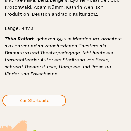
Kroschwald, Adam Nümm, Kathrin Wehlisch
Produktion: Deutschlandradio Kultur 2014
Länge: 49'44
Thilo Reffert
, geboren 1970 in Magdeburg, arbeitete
als Lehrer und an verschiedenen Theatern als
Dramaturg und Theaterpädagoge, lebt heute als
freischaffender Autor am Stadtrand von Berlin,
schreibt Theaterstücke, Hörspiele und Prosa für
Kinder und Erwachsene
Zur Startseite