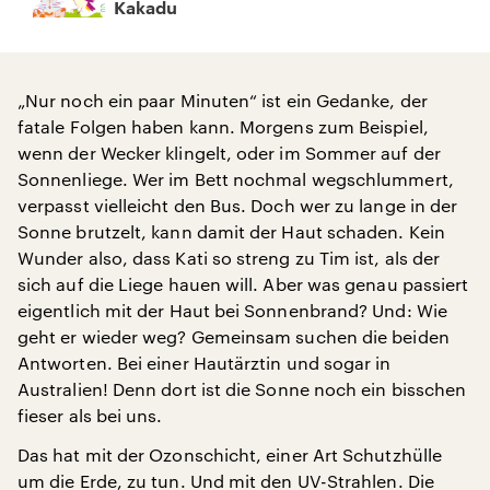
Kakadu
„Nur noch ein paar Minuten“ ist ein Gedanke, der
fatale Folgen haben kann. Morgens zum Beispiel,
wenn der Wecker klingelt, oder im Sommer auf der
Sonnenliege. Wer im Bett nochmal wegschlummert,
verpasst vielleicht den Bus. Doch wer zu lange in der
Sonne brutzelt, kann damit der Haut schaden. Kein
Wunder also, dass Kati so streng zu Tim ist, als der
sich auf die Liege hauen will. Aber was genau passiert
eigentlich mit der Haut bei Sonnenbrand? Und: Wie
geht er wieder weg? Gemeinsam suchen die beiden
Antworten. Bei einer Hautärztin und sogar in
Australien! Denn dort ist die Sonne noch ein bisschen
fieser als bei uns.
Das hat mit der Ozonschicht, einer Art Schutzhülle
um die Erde, zu tun. Und mit den UV-Strahlen. Die