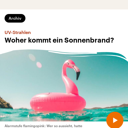
Archiv
UV-Strahlen
Woher kommt ein Sonnenbrand?
Alarmstufe flamingopink: Wer so aussieht, hatte