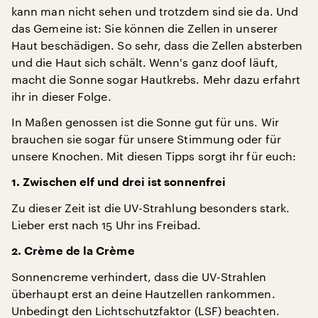
kann man nicht sehen und trotzdem sind sie da. Und
das Gemeine ist: Sie können die Zellen in unserer
Haut beschädigen. So sehr, dass die Zellen absterben
und die Haut sich schält. Wenn's ganz doof läuft,
macht die Sonne sogar Hautkrebs. Mehr dazu erfahrt
ihr in dieser Folge.
In Maßen genossen ist die Sonne gut für uns. Wir
brauchen sie sogar für unsere Stimmung oder für
unsere Knochen. Mit diesen Tipps sorgt ihr für euch:
1. Zwischen elf und drei ist sonnenfrei
Zu dieser Zeit ist die UV-Strahlung besonders stark.
Lieber erst nach 15 Uhr ins Freibad.
2. Crème de la Crème
Sonnencreme verhindert, dass die UV-Strahlen
überhaupt erst an deine Hautzellen rankommen.
Unbedingt den Lichtschutzfaktor (LSF) beachten.