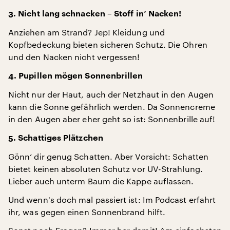
3. Nicht lang schnacken – Stoff in‘ Nacken!
Anziehen am Strand? Jep! Kleidung und
Kopfbedeckung bieten sicheren Schutz. Die Ohren
und den Nacken nicht vergessen!
4. Pupillen mögen Sonnenbrillen
Nicht nur der Haut, auch der Netzhaut in den Augen
kann die Sonne gefährlich werden. Da Sonnencreme
in den Augen aber eher geht so ist: Sonnenbrille auf!
5. Schattiges Plätzchen
Gönn‘ dir genug Schatten. Aber Vorsicht: Schatten
bietet keinen absoluten Schutz vor UV-Strahlung.
Lieber auch unterm Baum die Kappe auflassen.
Und wenn's doch mal passiert ist: Im Podcast erfahrt
ihr, was gegen einen Sonnenbrand hilft.