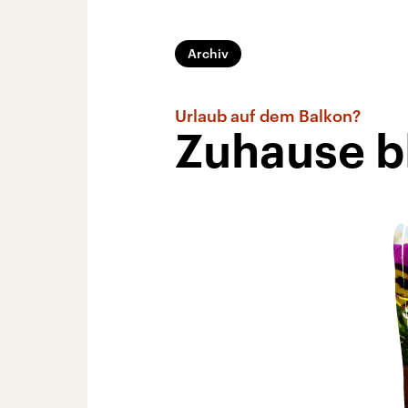
Archiv
Urlaub auf dem Balkon?
Zuhause b