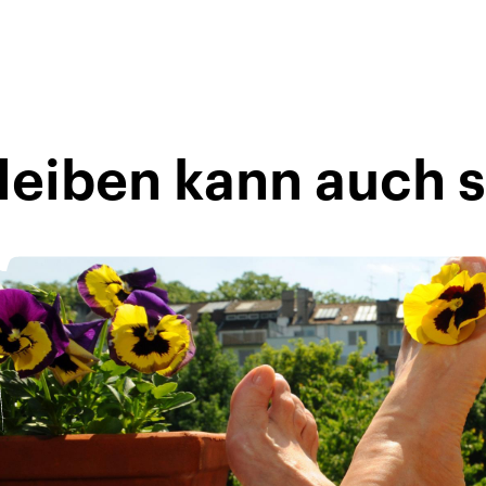
leiben kann auch s