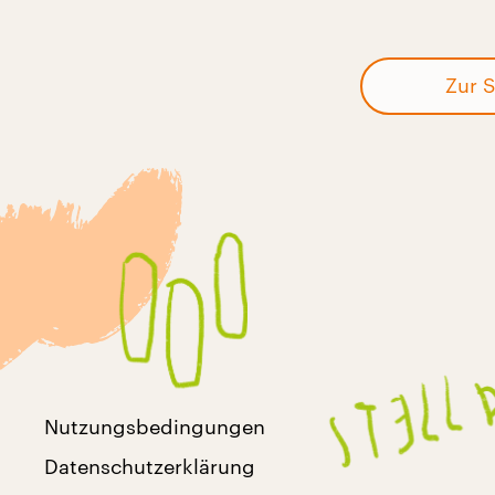
Zur S
Nutzungsbedingungen
Datenschutzerklärung