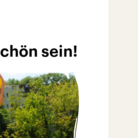
chön sein!