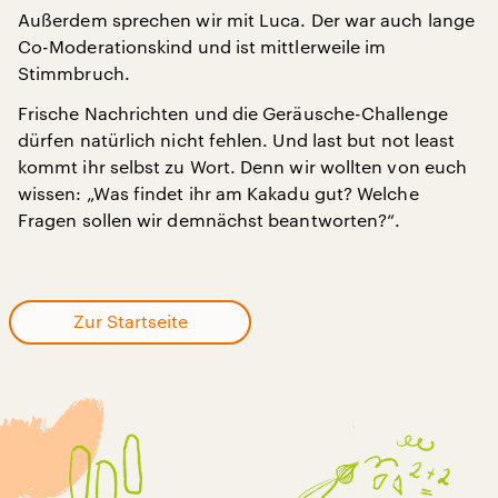
Außerdem sprechen wir mit Luca. Der war auch lange
Co-Moderationskind und ist mittlerweile im
Stimmbruch.
Frische Nachrichten und die Geräusche-Challenge
dürfen natürlich nicht fehlen. Und last but not least
kommt ihr selbst zu Wort. Denn wir wollten von euch
wissen: „Was findet ihr am Kakadu gut? Welche
Fragen sollen wir demnächst beantworten?“.
Zur Startseite