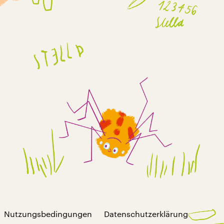
Nutzungsbedingungen
Datenschutzerklärung