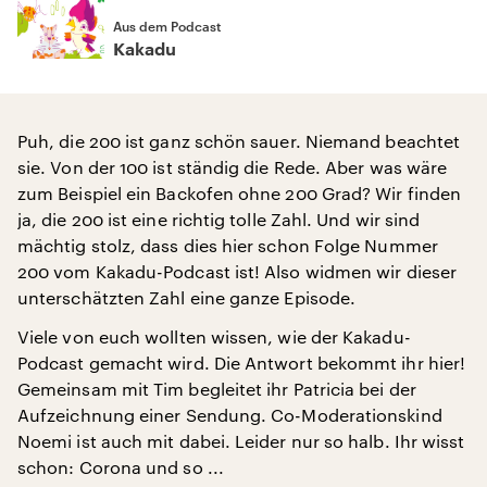
Aus dem Podcast
Kakadu
Puh, die 200 ist ganz schön sauer. Niemand beachtet
sie. Von der 100 ist ständig die Rede. Aber was wäre
zum Beispiel ein Backofen ohne 200 Grad? Wir finden
ja, die 200 ist eine richtig tolle Zahl. Und wir sind
mächtig stolz, dass dies hier schon Folge Nummer
200 vom Kakadu-Podcast ist! Also widmen wir dieser
unterschätzten Zahl eine ganze Episode.
Viele von euch wollten wissen, wie der Kakadu-
Podcast gemacht wird. Die Antwort bekommt ihr hier!
Gemeinsam mit Tim begleitet ihr Patricia bei der
Aufzeichnung einer Sendung. Co-Moderationskind
Noemi ist auch mit dabei. Leider nur so halb. Ihr wisst
schon: Corona und so ...