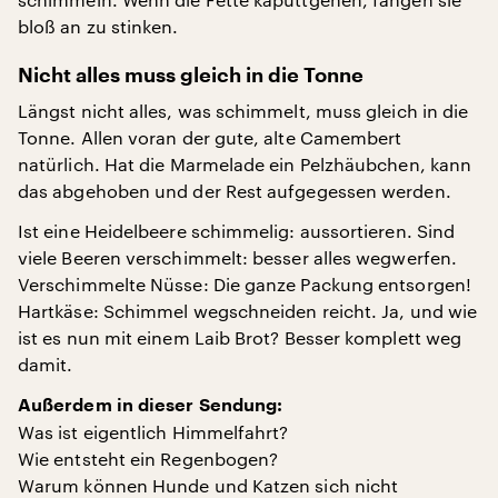
bloß an zu stinken.
Nicht alles muss gleich in die Tonne
Längst nicht alles, was schimmelt, muss gleich in die
Tonne. Allen voran der gute, alte Camembert
natürlich. Hat die Marmelade ein Pelzhäubchen, kann
das abgehoben und der Rest aufgegessen werden.
Ist eine Heidelbeere schimmelig: aussortieren. Sind
viele Beeren verschimmelt: besser alles wegwerfen.
Verschimmelte Nüsse: Die ganze Packung entsorgen!
Hartkäse: Schimmel wegschneiden reicht. Ja, und wie
ist es nun mit einem Laib Brot? Besser komplett weg
damit.
Außerdem in dieser Sendung:
Was ist eigentlich Himmelfahrt?
Wie entsteht ein Regenbogen?
Warum können Hunde und Katzen sich nicht