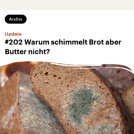
Archiv
Update
#202 Warum schimmelt Brot aber
Butter nicht?