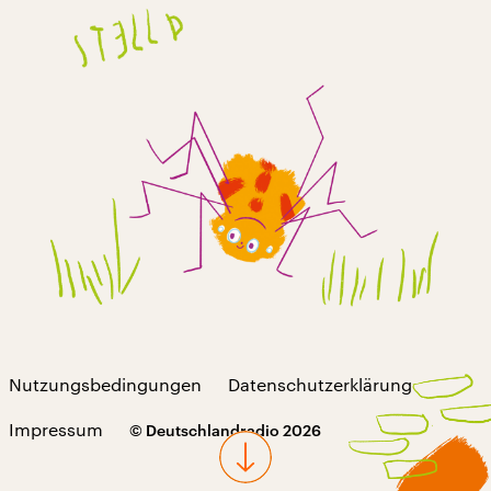
Nutzungsbedingungen
Datenschutzerklärung
Impressum
© Deutschlandradio 2026