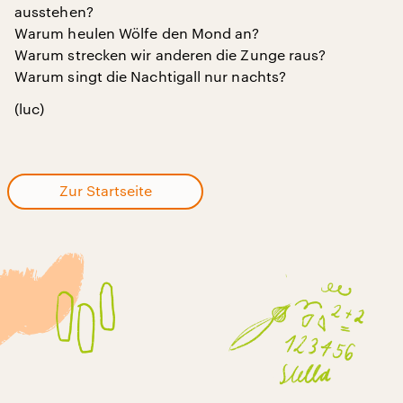
ausstehen?
Warum heulen Wölfe den Mond an?
Warum strecken wir anderen die Zunge raus?
Warum singt die Nachtigall nur nachts?
(luc)
Zur Startseite