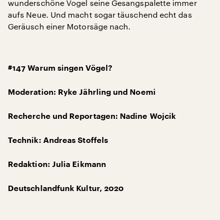
wunderschöne Vogel seine Gesangspalette immer
aufs Neue. Und macht sogar täuschend echt das
Geräusch einer Motorsäge nach.
#147 Warum singen Vögel?
Moderation: Ryke Jährling und Noemi
Recherche und Reportagen: Nadine Wojcik
Technik: Andreas Stoffels
Redaktion: Julia Eikmann
Deutschlandfunk Kultur, 2020