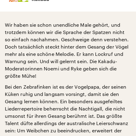
Wir haben sie schon unendliche Male gehört, und
trotzdem können wir die Sprache der Spatzen nicht
so einfach nachahmen. Geschweige denn verstehen.
Doch tatsächlich steckt hinter dem Gesang der Vögel
mehr als eine schöne Melodie. Er kann Lockruf und
Warnung sein. Und will gelernt sein. Die Kakadu-
Moderatorinnen Noemi und Ryke geben sich die
größte Mühe!
Bei den Zebrafinken ist es der Vogelpapa, der seinen
Küken ruhig und langsam vorsingt, damit sie den
Gesang lernen können. Ein besonders ausgefeiltes
Liederrepertoire beherrscht die Nachtigall, die nicht
umsonst für ihren Gesang berühmt ist. Das größte
Talent düfte allerdings der australische Leierschwanz
sein: Um Weibchen zu beeindrucken, erweitert der