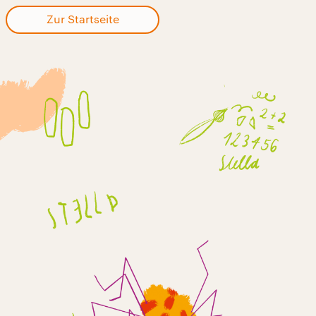
Zur Startseite