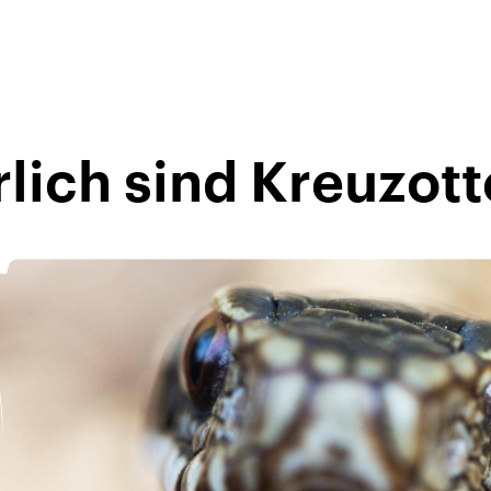
lich sind Kreuzott