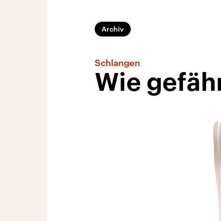
Archiv
Schlangen
Wie gefähr