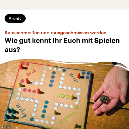
Archiv
Rausschmeißen und rausgeschmissen werden
Wie gut kennt Ihr Euch mit Spielen
aus?