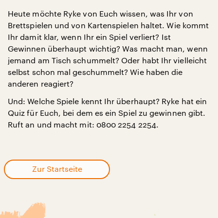
Heute möchte Ryke von Euch wissen, was Ihr von
Brettspielen und von Kartenspielen haltet. Wie kommt
Ihr damit klar, wenn Ihr ein Spiel verliert? Ist
Gewinnen überhaupt wichtig? Was macht man, wenn
jemand am Tisch schummelt? Oder habt Ihr vielleicht
selbst schon mal geschummelt? Wie haben die
anderen reagiert?
Und: Welche Spiele kennt Ihr überhaupt? Ryke hat ein
Quiz für Euch, bei dem es ein Spiel zu gewinnen gibt.
Ruft an und macht mit: 0800 2254 2254.
Zur Startseite