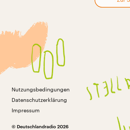
Nutzungsbedingungen
Datenschutzerklärung
Impressum
© Deutschlandradio 2026