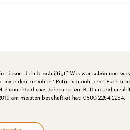
in diesem Jahr beschäftigt? Was war schön und wa
ch besonders unschön? Patricia möchte mit Euch übe
Höhepunkte dieses Jahres reden. Ruft an und erzählt
2019 am meisten beschäftigt hat: 0800 2254 2254.
tartseite