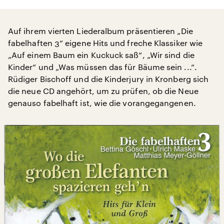
Auf ihrem vierten Liederalbum präsentieren „Die
fabelhaften 3“ eigene Hits und freche Klassiker wie
„Auf einem Baum ein Kuckuck saß“, „Wir sind die
Kinder“ und „Was müssen das für Bäume sein ...“.
Rüdiger Bischoff und die Kinderjury in Kronberg sich
die neue CD angehört, um zu prüfen, ob die Neue
genauso fabelhaft ist, wie die vorangegangenen.