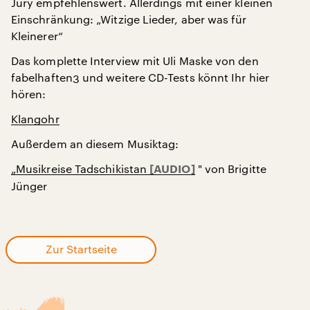
Jury empfehlenswert. Allerdings mit einer kleinen
Einschränkung: „Witzige Lieder, aber was für
Kleinerer“
Das komplette Interview mit Uli Maske von den
fabelhaften3 und weitere CD-Tests könnt Ihr hier
hören:
Klangohr
Außerdem an diesem Musiktag:
„Musikreise Tadschikistan
" von Brigitte
Jünger
Zur Startseite