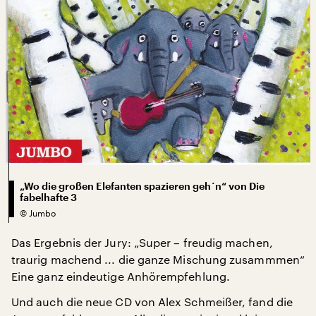
„Wo die großen Elefanten spazieren geh´n“ von Die
fabelhafte 3
©
Jumbo
Das Ergebnis der Jury: „Super – freudig machen,
traurig machend ... die ganze Mischung zusammmen“
Eine ganz eindeutige Anhörempfehlung.
Und auch die neue CD von Alex Schmeißer, fand die