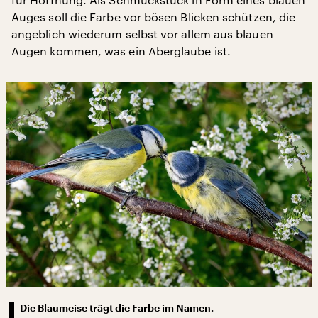
Auges soll die Farbe vor bösen Blicken schützen, die
angeblich wiederum selbst vor allem aus blauen
Augen kommen, was ein Aberglaube ist.
Die Blaumeise trägt die Farbe im Namen.