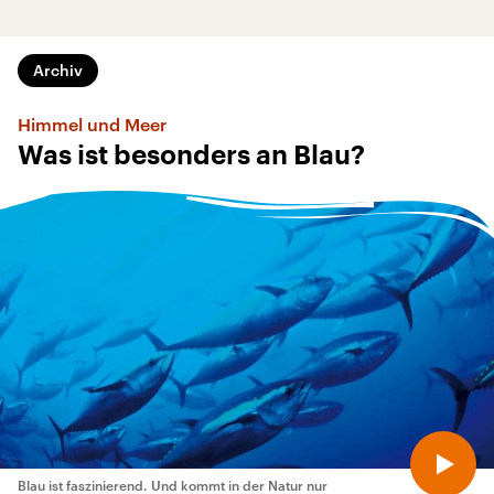
Archiv
Himmel und Meer
Was ist besonders an Blau?
Blau ist faszinierend. Und kommt in der Natur nur