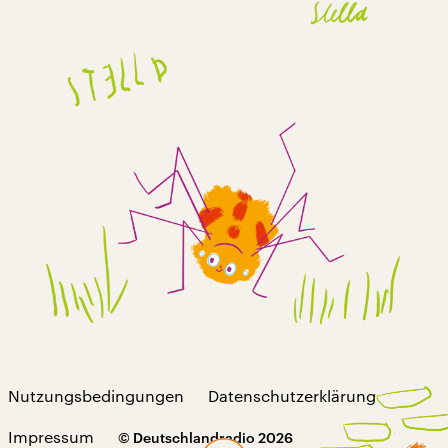
Nutzungsbedingungen
Datenschutzerklärung
Impressum
© Deutschlandradio 2026