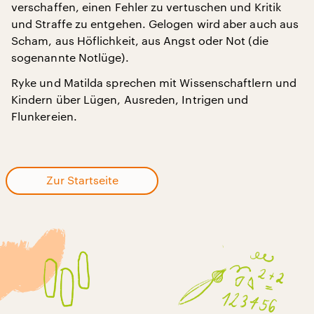
verschaffen, einen Fehler zu vertuschen und Kritik
und Straffe zu entgehen. Gelogen wird aber auch aus
Scham, aus Höflichkeit, aus Angst oder Not (die
sogenannte Notlüge).
Ryke und Matilda sprechen mit Wissenschaftlern und
Kindern über Lügen, Ausreden, Intrigen und
Flunkereien.
Zur Startseite