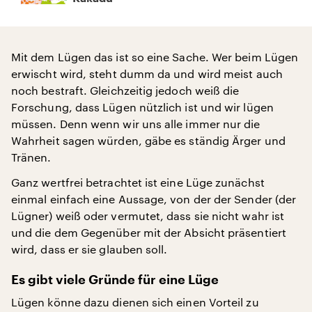
Mit dem Lügen das ist so eine Sache. Wer beim Lügen
erwischt wird, steht dumm da und wird meist auch
noch bestraft. Gleichzeitig jedoch weiß die
Forschung, dass Lügen nützlich ist und wir lügen
müssen. Denn wenn wir uns alle immer nur die
Wahrheit sagen würden, gäbe es ständig Ärger und
Tränen.
Ganz wertfrei betrachtet ist eine Lüge zunächst
einmal einfach eine Aussage, von der der Sender (der
Lügner) weiß oder vermutet, dass sie nicht wahr ist
und die dem Gegenüber mit der Absicht präsentiert
wird, dass er sie glauben soll.
Es gibt viele Gründe für eine Lüge
Lügen könne dazu dienen sich einen Vorteil zu