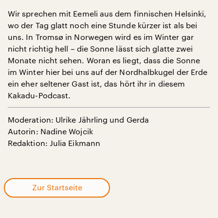
Wir sprechen mit Eemeli aus dem finnischen Helsinki,
wo der Tag glatt noch eine Stunde kürzer ist als bei
uns. In Tromsø in Norwegen wird es im Winter gar
nicht richtig hell – die Sonne lässt sich glatte zwei
Monate nicht sehen. Woran es liegt, dass die Sonne
im Winter hier bei uns auf der Nordhalbkugel der Erde
ein eher seltener Gast ist, das hört ihr in diesem
Kakadu-Podcast.
Moderation: Ulrike Jährling und Gerda
Autorin: Nadine Wojcik
Redaktion: Julia Eikmann
Zur Startseite