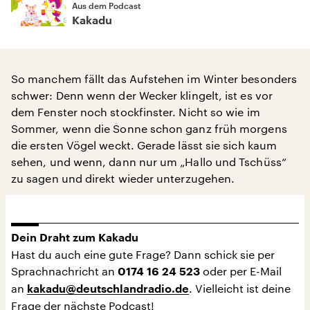
Aus dem Podcast
Kakadu
So manchem fällt das Aufstehen im Winter besonders
schwer: Denn wenn der Wecker klingelt, ist es vor
dem Fenster noch stockfinster. Nicht so wie im
Sommer, wenn die Sonne schon ganz früh morgens
die ersten Vögel weckt. Gerade lässt sie sich kaum
sehen, und wenn, dann nur um „Hallo und Tschüss“
zu sagen und direkt wieder unterzugehen.
Dein Draht zum Kakadu
Hast du auch eine gute Frage? Dann schick sie per
Sprachnachricht an
oder per E-Mail
0174 16 24 523
an
. Vielleicht ist deine
kakadu@deutschlandradio.de
Frage der nächste Podcast!