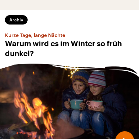
Archiv
Kurze Tage, lange Nächte
Warum wird es im Winter so früh
dunkel?