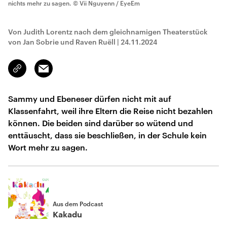
nichts mehr zu sagen.
© Vii Nguyenn / EyeEm
Von Judith Lorentz nach dem gleichnamigen Theaterstück
von Jan Sobrie und Raven Ruëll
|
24.11.2024
Email
Link
kopieren/teilen
Sammy und Ebeneser dürfen nicht mit auf
Klassenfahrt, weil ihre Eltern die Reise nicht bezahlen
können. Die beiden sind darüber so wütend und
enttäuscht, dass sie beschließen, in der Schule kein
Wort mehr zu sagen.
Aus dem Podcast
Kakadu