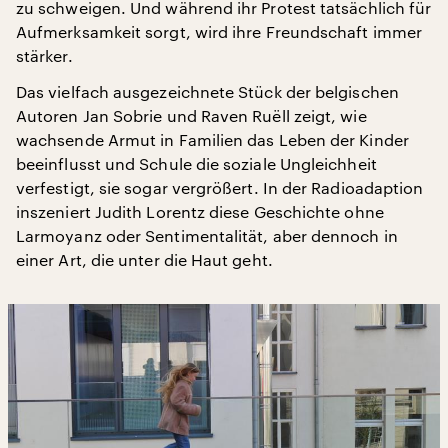
zu schweigen. Und während ihr Protest tatsächlich für
Aufmerksamkeit sorgt, wird ihre Freundschaft immer
stärker.
Das vielfach ausgezeichnete Stück der belgischen
Autoren Jan Sobrie und Raven Ruëll zeigt, wie
wachsende Armut in Familien das Leben der Kinder
beeinflusst und Schule die soziale Ungleichheit
verfestigt, sie sogar vergrößert. In der Radioadaption
inszeniert Judith Lorentz diese Geschichte ohne
Larmoyanz oder Sentimentalität, aber dennoch in
einer Art, die unter die Haut geht.