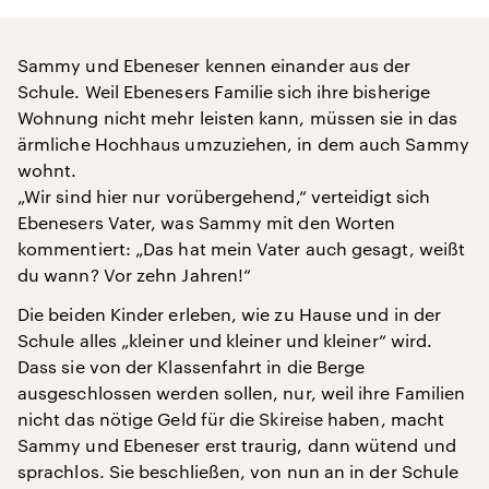
Sammy und Ebeneser kennen einander aus der
Schule. Weil Ebenesers Familie sich ihre bisherige
Wohnung nicht mehr leisten kann, müssen sie in das
ärmliche Hochhaus umzuziehen, in dem auch Sammy
wohnt.
„Wir sind hier nur vorübergehend,“ verteidigt sich
Ebenesers Vater, was Sammy mit den Worten
kommentiert: „Das hat mein Vater auch gesagt, weißt
du wann? Vor zehn Jahren!“
Die beiden Kinder erleben, wie zu Hause und in der
Schule alles „kleiner und kleiner und kleiner“ wird.
Dass sie von der Klassenfahrt in die Berge
ausgeschlossen werden sollen, nur, weil ihre Familien
nicht das nötige Geld für die Skireise haben, macht
Sammy und Ebeneser erst traurig, dann wütend und
sprachlos. Sie beschließen, von nun an in der Schule