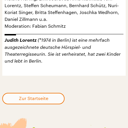
Lorentz, Steffen Scheumann, Bernhard Schütz, Nuri-
Koriat Singer, Britta Steffenhagen, Joschka Wedhorn,
Daniel Zillmann u.a.
Moderation: Fabian Schmitz
Judith Lorentz
(*1974 in Berlin) ist eine mehrfach
ausgezeichnete deutsche Hörspiel- und
Theaterregisseurin. Sie ist verheiratet, hat zwei Kinder
und lebt in Berlin.
Zur Startseite