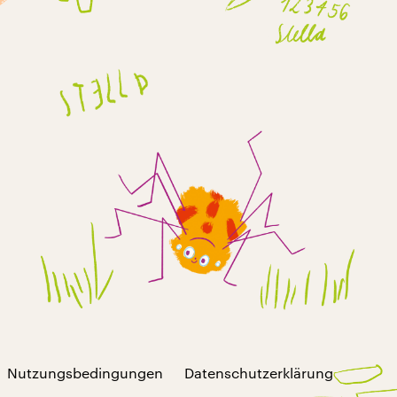
Nutzungsbedingungen
Datenschutzerklärung