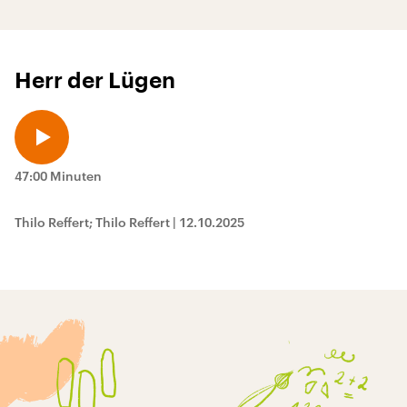
Herr der Lügen
47:00 Minuten
Thilo Reffert; Thilo Reffert
|
12.10.2025