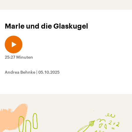
Marle und die Glaskugel
25:27 Minuten
Andrea Behnke
|
05.10.2025