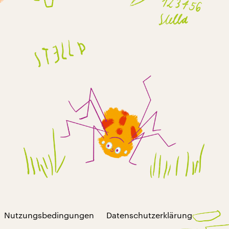
Nutzungsbedingungen
Datenschutzerklärung