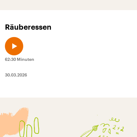
Räuberessen
62:30 Minuten
30.03.2026