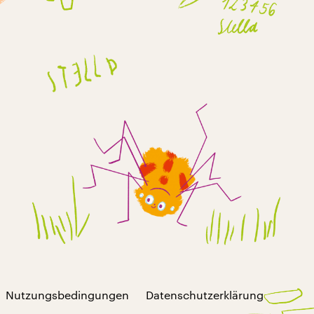
Nutzungsbedingungen
Datenschutzerklärung