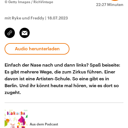
© Getty Images / RichVintage
22:27 Minuten
mit Ryke und Freddy
|
18.07.2023
Email
Link
kopieren/teilen
Audio herunterladen
Einfach der Nase nach und dann links? Spaß beiseite:
Es gibt mehrere Wege, die zum Zirkus führen. Einer
davon ist eine Artisten-Schule. So eine gibt es in
Berlin. Und ihr könnt heute mal hören, wie es dort so
zugeht.
Aus dem Podcast