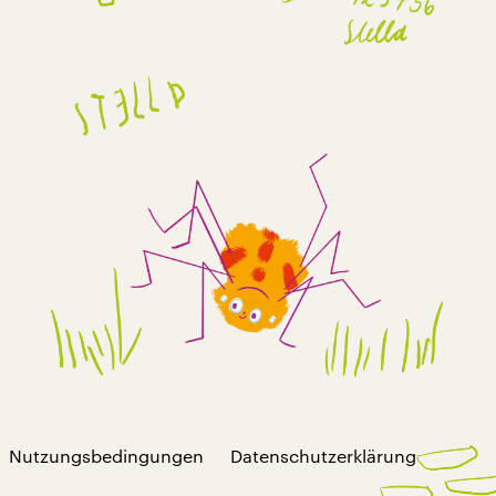
Nutzungsbedingungen
Datenschutzerklärung