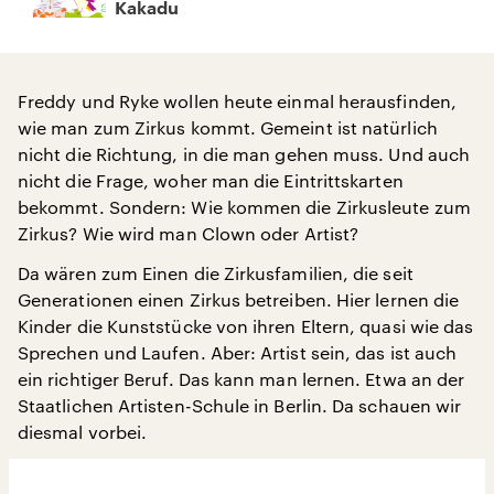
Kakadu
Freddy und Ryke wollen heute einmal herausfinden,
wie man zum Zirkus kommt. Gemeint ist natürlich
nicht die Richtung, in die man gehen muss. Und auch
nicht die Frage, woher man die Eintrittskarten
bekommt. Sondern: Wie kommen die Zirkusleute zum
Zirkus? Wie wird man Clown oder Artist?
Da wären zum Einen die Zirkusfamilien, die seit
Generationen einen Zirkus betreiben. Hier lernen die
Kinder die Kunststücke von ihren Eltern, quasi wie das
Sprechen und Laufen. Aber: Artist sein, das ist auch
ein richtiger Beruf. Das kann man lernen. Etwa an der
Staatlichen Artisten-Schule in Berlin. Da schauen wir
diesmal vorbei.