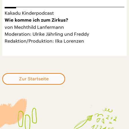
Kakadu Kinderpodcast
Wie komme ich zum Zirkus?
von Mechthild Lanfermann
Moderation: Ulrike Jährling und Freddy
Redaktion/Produktion: Ilka Lorenzen
Zur Startseite