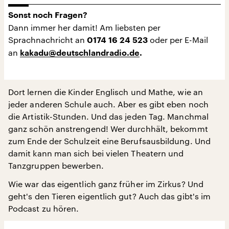
Sonst noch Fragen?
Dann immer her damit! Am liebsten per
Sprachnachricht an
oder per E-Mail
0174 16 24 523
an
kakadu@deutschlandradio.de
.
Dort lernen die Kinder Englisch und Mathe, wie an
jeder anderen Schule auch. Aber es gibt eben noch
die Artistik-Stunden. Und das jeden Tag. Manchmal
ganz schön anstrengend! Wer durchhält, bekommt
zum Ende der Schulzeit eine Berufsausbildung. Und
damit kann man sich bei vielen Theatern und
Tanzgruppen bewerben.
Wie war das eigentlich ganz früher im Zirkus? Und
geht's den Tieren eigentlich gut? Auch das gibt's im
Podcast zu hören.