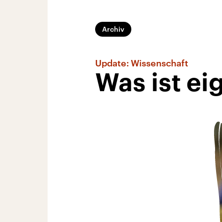
Archiv
Update: Wissenschaft
Was ist ei