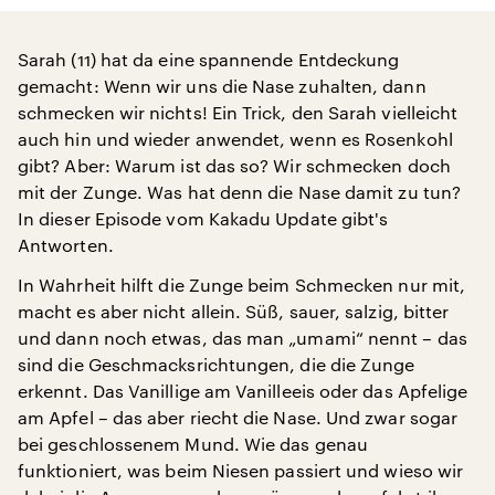
Sarah (11) hat da eine spannende Entdeckung
gemacht: Wenn wir uns die Nase zuhalten, dann
schmecken wir nichts! Ein Trick, den Sarah vielleicht
auch hin und wieder anwendet, wenn es Rosenkohl
gibt? Aber: Warum ist das so? Wir schmecken doch
mit der Zunge. Was hat denn die Nase damit zu tun?
In dieser Episode vom Kakadu Update gibt's
Antworten.
In Wahrheit hilft die Zunge beim Schmecken nur mit,
macht es aber nicht allein. Süß, sauer, salzig, bitter
und dann noch etwas, das man „umami“ nennt – das
sind die Geschmacksrichtungen, die die Zunge
erkennt. Das Vanillige am Vanilleeis oder das Apfelige
am Apfel – das aber riecht die Nase. Und zwar sogar
bei geschlossenem Mund. Wie das genau
funktioniert, was beim Niesen passiert und wieso wir