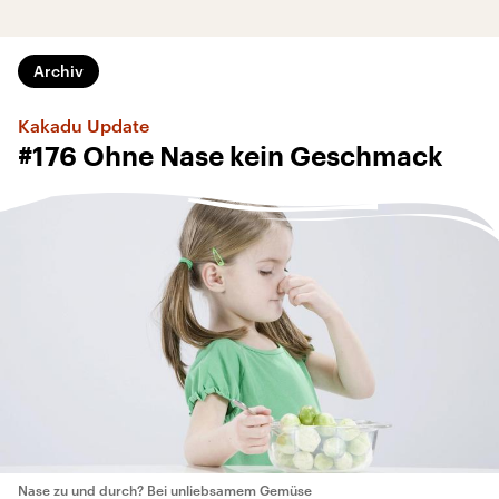
Archiv
Kakadu Update
#176 Ohne Nase kein Geschmack
Nase zu und durch? Bei unliebsamem Gemüse