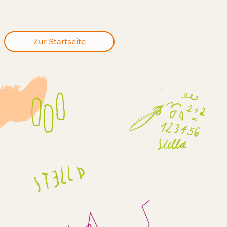
Zur Startseite