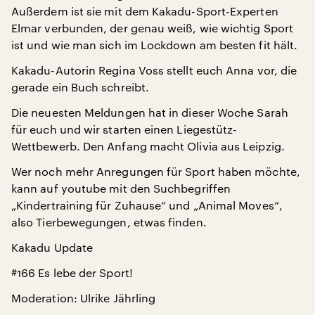
Außerdem ist sie mit dem Kakadu-Sport-Experten
Elmar verbunden, der genau weiß, wie wichtig Sport
ist und wie man sich im Lockdown am besten fit hält.
Kakadu-Autorin Regina Voss stellt euch Anna vor, die
gerade ein Buch schreibt.
Die neuesten Meldungen hat in dieser Woche Sarah
für euch und wir starten einen Liegestütz-
Wettbewerb. Den Anfang macht Olivia aus Leipzig.
Wer noch mehr Anregungen für Sport haben möchte,
kann auf youtube mit den Suchbegriffen
„Kindertraining für Zuhause“ und „Animal Moves“,
also Tierbewegungen, etwas finden.
Kakadu Update
#166 Es lebe der Sport!
Moderation: Ulrike Jährling