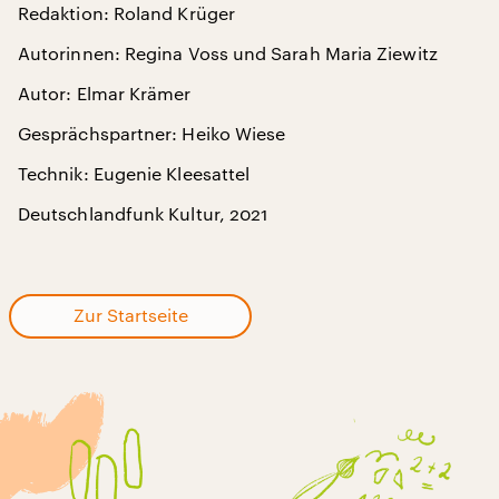
Redaktion: Roland Krüger
Autorinnen: Regina Voss und Sarah Maria Ziewitz
Autor: Elmar Krämer
Gesprächspartner: Heiko Wiese
Technik: Eugenie Kleesattel
Deutschlandfunk Kultur, 2021
Zur Startseite