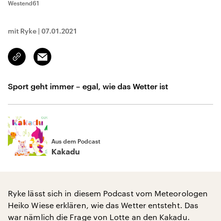
Westend61
mit Ryke
|
07.01.2021
Email
Link
kopieren/teilen
Sport geht immer – egal, wie das Wetter ist
Aus dem Podcast
Kakadu
Ryke lässt sich in diesem Podcast vom Meteorologen
Heiko Wiese erklären, wie das Wetter entsteht. Das
war nämlich die Frage von Lotte an den Kakadu.