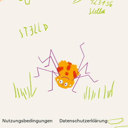
Nutzungsbedingungen
Datenschutzerklärung