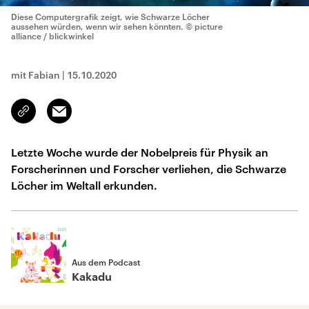
Diese Computergrafik zeigt, wie Schwarze Löcher
aussehen würden, wenn wir sehen könnten.
© picture
alliance / blickwinkel
mit Fabian
|
15.10.2020
Email
Link
kopieren/teilen
Letzte Woche wurde der Nobelpreis für Physik an
Forscherinnen und Forscher verliehen, die Schwarze
Löcher im Weltall erkunden.
Aus dem Podcast
Kakadu