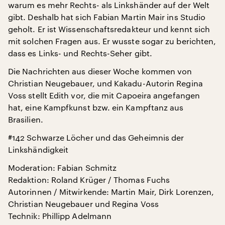
warum es mehr Rechts- als Linkshänder auf der Welt
gibt. Deshalb hat sich Fabian Martin Mair ins Studio
geholt. Er ist Wissenschaftsredakteur und kennt sich
mit solchen Fragen aus. Er wusste sogar zu berichten,
dass es Links- und Rechts-Seher gibt.
Die Nachrichten aus dieser Woche kommen von
Christian Neugebauer, und Kakadu-Autorin Regina
Voss stellt Edith vor, die mit Capoeira angefangen
hat, eine Kampfkunst bzw. ein Kampftanz aus
Brasilien.
#142 Schwarze Löcher und das Geheimnis der
Linkshändigkeit
Moderation: Fabian Schmitz
Redaktion: Roland Krüger / Thomas Fuchs
Autorinnen / Mitwirkende: Martin Mair, Dirk Lorenzen,
Christian Neugebauer und Regina Voss
Technik: Phillipp Adelmann