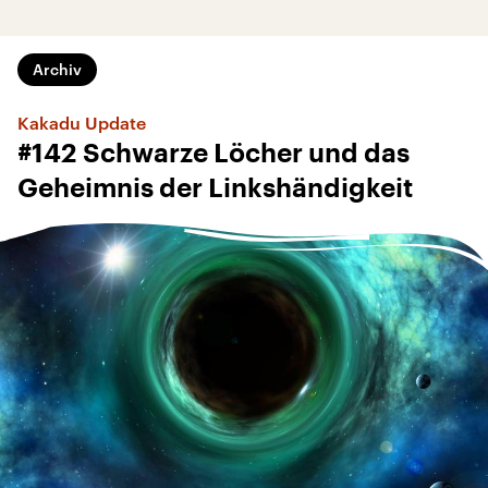
Archiv
Kakadu Update
#142 Schwarze Löcher und das
Geheimnis der Linkshändigkeit