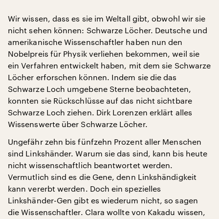
Wir wissen, dass es sie im Weltall gibt, obwohl wir sie
nicht sehen können: Schwarze Löcher. Deutsche und
amerikanische Wissenschaftler haben nun den
Nobelpreis für Physik verliehen bekommen, weil sie
ein Verfahren entwickelt haben, mit dem sie Schwarze
Löcher erforschen können. Indem sie die das
Schwarze Loch umgebene Sterne beobachteten,
konnten sie Rückschlüsse auf das nicht sichtbare
Schwarze Loch ziehen. Dirk Lorenzen erklärt alles
Wissenswerte über Schwarze Löcher.
Ungefähr zehn bis fünfzehn Prozent aller Menschen
sind Linkshänder. Warum sie das sind, kann bis heute
nicht wissenschaftlich beantwortet werden.
Vermutlich sind es die Gene, denn Linkshändigkeit
kann vererbt werden. Doch ein spezielles
Linkshänder-Gen gibt es wiederum nicht, so sagen
die Wissenschaftler. Clara wollte von Kakadu wissen,