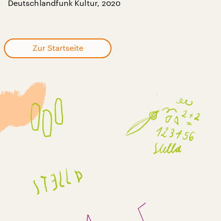
Deutschlandfunk Kultur, 2020
Zur Startseite