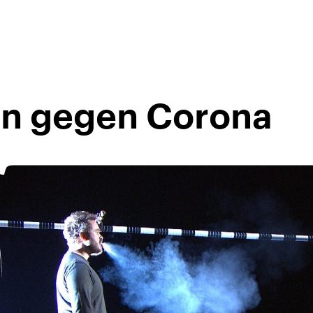
en gegen Corona