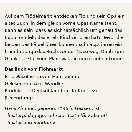
Auf dem Trödelmarkt entdecken Flo und sein Opa ein
altes Buch, in dem gleich vorne Opas Name steht.
Kann es sein, dass es sich tatsächlich um genau das
Buch handelt, das er als Kind verloren hat? Bevor die
beiden das Rätsel lösen konnen, schnappt ihnen ein
fremde Junge das Buch vor der Nase weg. Doch zum
Glück hat Flo einen Plan, was sie nun machen können.
Das Buch vom Flohmarkt
Eine Geschichte von Hans Zimmer
Gelesen von Axel Wandke
Produktion: Deutschlandfunk Kultur 2021
(Ursendung)
Hans Zimmer, geboren 1946 in Hessen, ist
Theaterpädagoge, schreibt Texte für Kabarett,
Theater und Rundfunk.