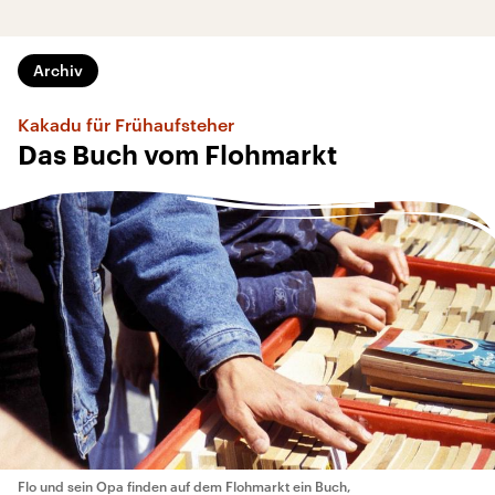
Archiv
Kakadu für Frühaufsteher
Das Buch vom Flohmarkt
Flo und sein Opa finden auf dem Flohmarkt ein Buch,