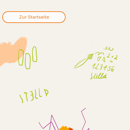
Zur Startseite