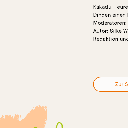
Kakadu – eure
Dingen einen
Moderatoren: 
Autor: Silke 
Redaktion und
Zur S