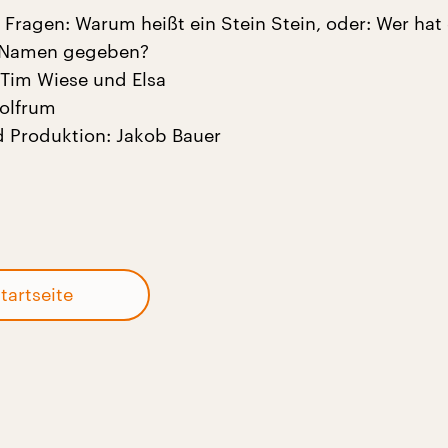
 Fragen: Warum heißt ein Stein Stein, oder: Wer hat
 Namen gegeben?
Tim Wiese und Elsa
Wolfrum
 Produktion: Jakob Bauer
tartseite