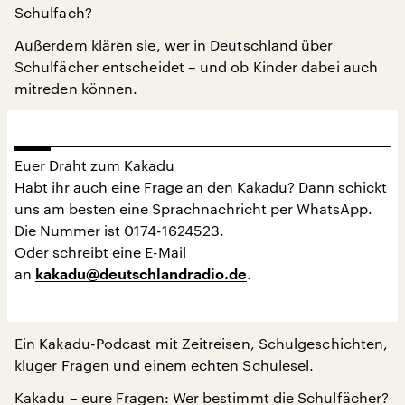
Schulfach?
Außerdem klären sie, wer in Deutschland über
Schulfächer entscheidet – und ob Kinder dabei auch
mitreden können.
Euer Draht zum Kakadu
Habt ihr auch eine Frage an den Kakadu? Dann schickt
uns am besten eine Sprachnachricht per WhatsApp.
Die Nummer ist 0174-1624523.
Oder schreibt eine E-Mail
an
.
kakadu@deutschlandradio.de
Ein Kakadu-Podcast mit Zeitreisen, Schulgeschichten,
kluger Fragen und einem echten Schulesel.
Kakadu – eure Fragen: Wer bestimmt die Schulfächer?