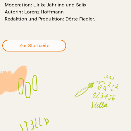
Moderation: Ulrike Jährling und Salix
Autorin: Lorenz Hoffmann
Redaktion und Produktion: Dörte Fiedler.
Zur Startseite