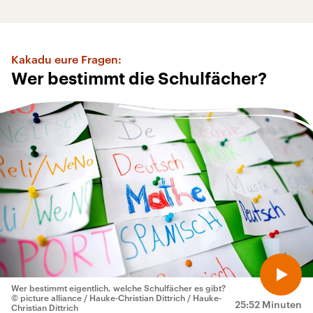
Kakadu eure Fragen:
Wer bestimmt die Schulfächer?
Wer bestimmt eigentlich, welche Schulfächer es gibt?
© picture alliance / Hauke-Christian Dittrich / Hauke-
25:52 Minuten
Christian Dittrich