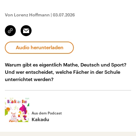
Von Lorenz Hoffmann
|
03.07.2026
Email
Link
kopieren/teilen
Audio herunterladen
Warum gibt es eigentlich Mathe, Deutsch und Sport?
Und wer entscheidet, welche Fächer in der Schule
unterrichtet werden?
Aus dem Podcast
Kakadu