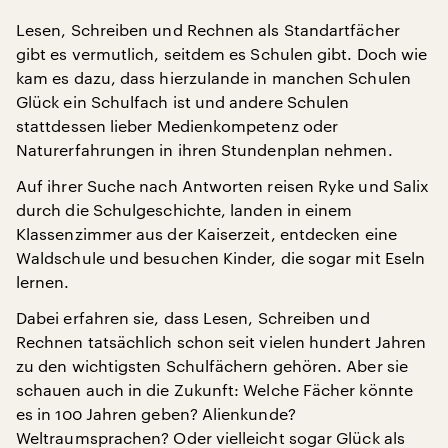
Lesen, Schreiben und Rechnen als Standartfächer
gibt es vermutlich, seitdem es Schulen gibt. Doch wie
kam es dazu, dass hierzulande in manchen Schulen
Glück ein Schulfach ist und andere Schulen
stattdessen lieber Medienkompetenz oder
Naturerfahrungen in ihren Stundenplan nehmen.
Auf ihrer Suche nach Antworten reisen Ryke und Salix
durch die Schulgeschichte, landen in einem
Klassenzimmer aus der Kaiserzeit, entdecken eine
Waldschule und besuchen Kinder, die sogar mit Eseln
lernen.
Dabei erfahren sie, dass Lesen, Schreiben und
Rechnen tatsächlich schon seit vielen hundert Jahren
zu den wichtigsten Schulfächern gehören. Aber sie
schauen auch in die Zukunft: Welche Fächer könnte
es in 100 Jahren geben? Alienkunde?
Weltraumsprachen? Oder vielleicht sogar Glück als