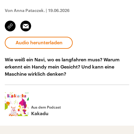
Von Anna Pataczek.
|
19.06.2026
Email
Link
kopieren/teilen
Audio herunterladen
Wie weiß ein Navi, wo es langfahren muss? Warum
erkennt ein Handy mein Gesicht? Und kann eine
Maschine wirklich denken?
Aus dem Podcast
Kakadu