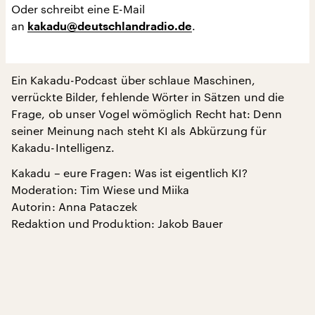
Oder schreibt eine E-Mail
an
.
kakadu@deutschlandradio.de
Ein Kakadu-Podcast über schlaue Maschinen,
verrückte Bilder, fehlende Wörter in Sätzen und die
Frage, ob unser Vogel wömöglich Recht hat: Denn
seiner Meinung nach steht KI als Abkürzung für
Kakadu-Intelligenz.
Kakadu – eure Fragen: Was ist eigentlich KI?
Moderation: Tim Wiese und Miika
Autorin: Anna Pataczek
Redaktion und Produktion: Jakob Bauer