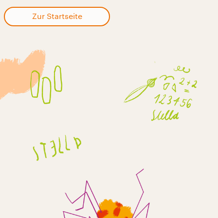
Zur Startseite