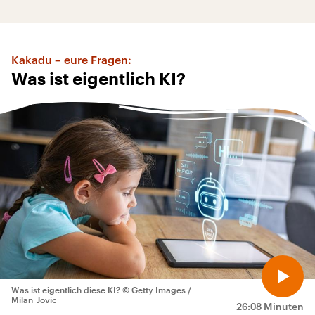
Kakadu – eure Fragen:
Was ist eigentlich KI?
Was ist eigentlich diese KI?
© Getty Images /
Milan_Jovic
26:08 Minuten