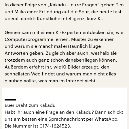
In dieser Folge von „Kakadu – eure Fragen“ gehen Tim
und Miika einer Erfindung auf die Spur, die heute fast
überall steckt: Künstliche Intelligenz, kurz KI.
Gemeinsam mit einem KI-Experten entdecken sie, wie
Computerprogramme lernen, Muster zu erkennen
und warum sie manchmal erstaunlich kluge
Antworten geben. Zugleich aber auch, weshalb sie
trotzdem auch ganz schön danebenliegen können.
Außerdem erfahrt ihr, wie KI Bilder erzeugt, den
schnellsten Weg findet und warum man nicht alles
glauben sollte, was man im Internet sieht.
Euer Draht zum Kakadu
Habt ihr auch eine Frage an den Kakadu? Dann schickt
uns am besten eine Sprachnachricht per WhatsApp.
Die Nummer ist 0174-1624523.